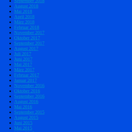
September 2018
August 2018
Mai 2018
April 2018
März 2018
Februar 2018
November 2017
Oktober 2017
September 2017
August 2017
Juli 2017
Juni 2017
Mai 2017
März 2017
Februar 2017
Januar 2017
November 2016
Oktober 2016
September 2016
August 2016
Mai 2016
September 2015
August 2015
Juni 2015
Mai 2015