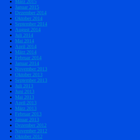
März 2015
Januar 2015
Dezember 2014
Oktober 2014
September 2014
August 2014
Juli 2014
Mai 2014
April 2014
März 2014
Februar 2014
Januar 2014
November 2013
Oktober 2013
September 2013
Juli 2013
Juni 2013
Mai 2013
April 2013
März 2013
Februar 2013
Januar 2013
Dezember 2012
November 2012
Oktober 2012