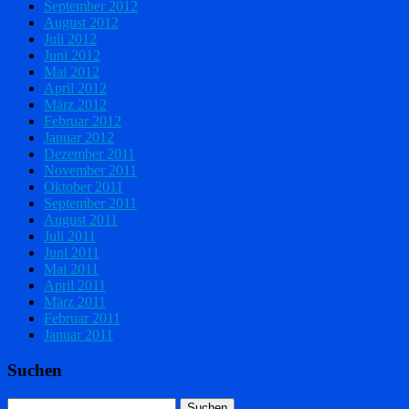
September 2012
August 2012
Juli 2012
Juni 2012
Mai 2012
April 2012
März 2012
Februar 2012
Januar 2012
Dezember 2011
November 2011
Oktober 2011
September 2011
August 2011
Juli 2011
Juni 2011
Mai 2011
April 2011
März 2011
Februar 2011
Januar 2011
Suchen