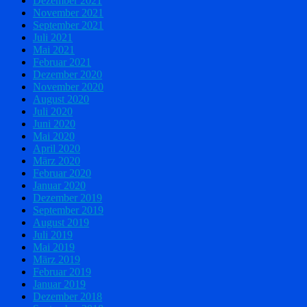
Dezember 2021
November 2021
September 2021
Juli 2021
Mai 2021
Februar 2021
Dezember 2020
November 2020
August 2020
Juli 2020
Juni 2020
Mai 2020
April 2020
März 2020
Februar 2020
Januar 2020
Dezember 2019
September 2019
August 2019
Juli 2019
Mai 2019
März 2019
Februar 2019
Januar 2019
Dezember 2018