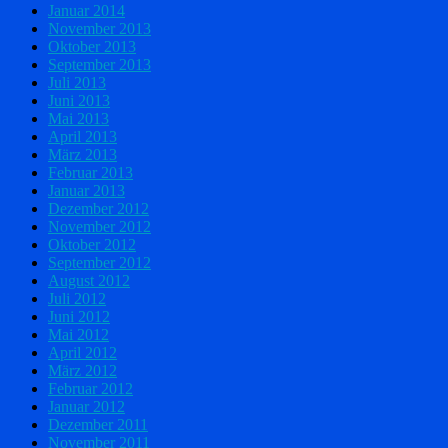
Januar 2014
November 2013
Oktober 2013
September 2013
Juli 2013
Juni 2013
Mai 2013
April 2013
März 2013
Februar 2013
Januar 2013
Dezember 2012
November 2012
Oktober 2012
September 2012
August 2012
Juli 2012
Juni 2012
Mai 2012
April 2012
März 2012
Februar 2012
Januar 2012
Dezember 2011
November 2011