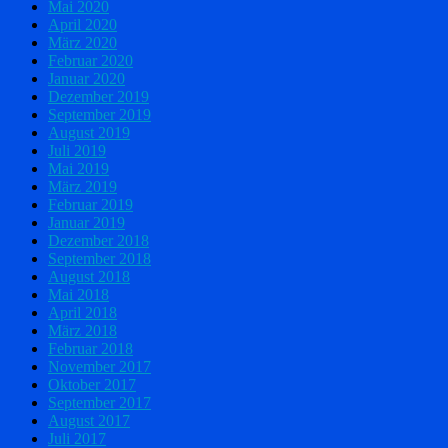
Mai 2020
April 2020
März 2020
Februar 2020
Januar 2020
Dezember 2019
September 2019
August 2019
Juli 2019
Mai 2019
März 2019
Februar 2019
Januar 2019
Dezember 2018
September 2018
August 2018
Mai 2018
April 2018
März 2018
Februar 2018
November 2017
Oktober 2017
September 2017
August 2017
Juli 2017