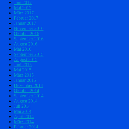
Juni 2017
Mai 2017
März 2017
Februar 2017
Januar 2017
November 2016
Oktober 2016
September 2016
August 2016
Mai 2016
September 2015
August 2015
Juni 2015
Mai 2015
März 2015
Januar 2015
Dezember 2014
Oktober 2014
September 2014
August 2014
Juli 2014
Mai 2014
April 2014
März 2014
Februar 2014