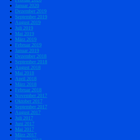
Januar 2020
Dezember 2019
September 2019
August 2019
Juli 2019
Mai 2019
März 2019
Februar 2019
Januar 2019
Dezember 2018
September 2018
August 2018
Mai 2018
April 2018
März 2018
Februar 2018
November 2017
Oktober 2017
September 2017
August 2017
Juli 2017
Juni 2017
Mai 2017
März 2017