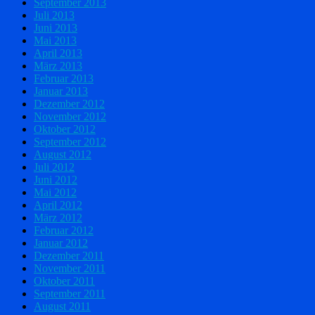
September 2013
Juli 2013
Juni 2013
Mai 2013
April 2013
März 2013
Februar 2013
Januar 2013
Dezember 2012
November 2012
Oktober 2012
September 2012
August 2012
Juli 2012
Juni 2012
Mai 2012
April 2012
März 2012
Februar 2012
Januar 2012
Dezember 2011
November 2011
Oktober 2011
September 2011
August 2011