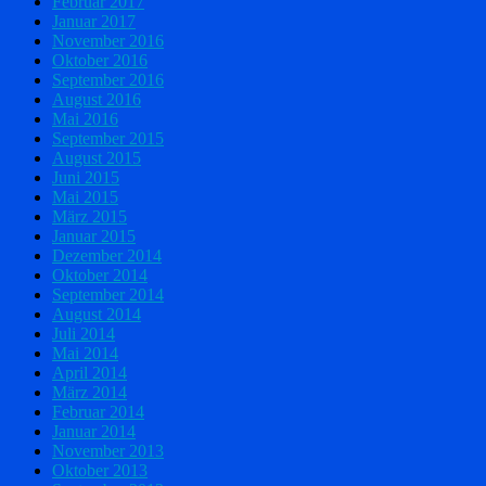
Februar 2017
Januar 2017
November 2016
Oktober 2016
September 2016
August 2016
Mai 2016
September 2015
August 2015
Juni 2015
Mai 2015
März 2015
Januar 2015
Dezember 2014
Oktober 2014
September 2014
August 2014
Juli 2014
Mai 2014
April 2014
März 2014
Februar 2014
Januar 2014
November 2013
Oktober 2013