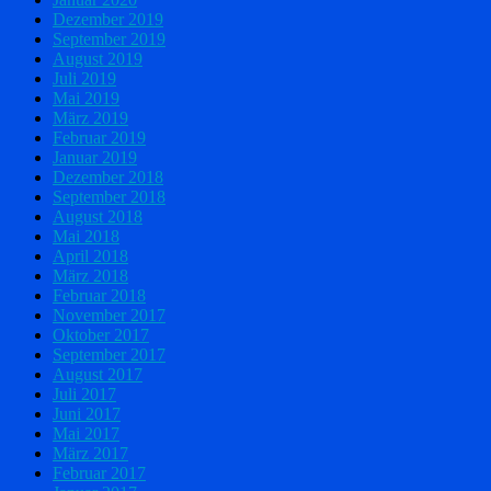
Dezember 2019
September 2019
August 2019
Juli 2019
Mai 2019
März 2019
Februar 2019
Januar 2019
Dezember 2018
September 2018
August 2018
Mai 2018
April 2018
März 2018
Februar 2018
November 2017
Oktober 2017
September 2017
August 2017
Juli 2017
Juni 2017
Mai 2017
März 2017
Februar 2017