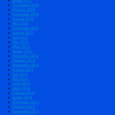
Januar 2017
November 2016
Oktober 2016
September 2016
August 2016
Mai 2016
September 2015
August 2015
Juni 2015
Mai 2015
März 2015
Januar 2015
Dezember 2014
Oktober 2014
September 2014
August 2014
Juli 2014
Mai 2014
April 2014
März 2014
Februar 2014
Januar 2014
November 2013
Oktober 2013
September 2013