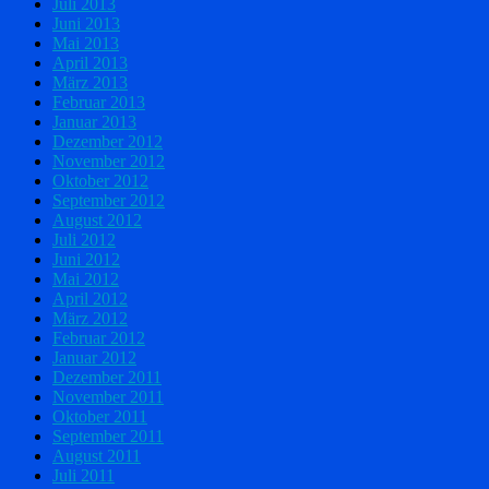
Juli 2013
Juni 2013
Mai 2013
April 2013
März 2013
Februar 2013
Januar 2013
Dezember 2012
November 2012
Oktober 2012
September 2012
August 2012
Juli 2012
Juni 2012
Mai 2012
April 2012
März 2012
Februar 2012
Januar 2012
Dezember 2011
November 2011
Oktober 2011
September 2011
August 2011
Juli 2011