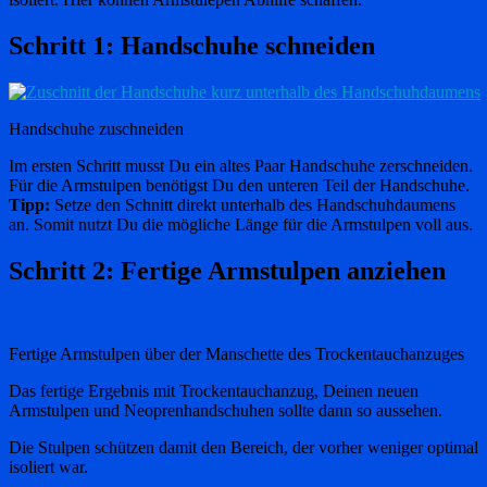
Schritt 1: Handschuhe schneiden
Handschuhe zuschneiden
Im ersten Schritt musst Du ein altes Paar Handschuhe zerschneiden.
Für die Armstulpen benötigst Du den unteren Teil der Handschuhe.
Tipp:
Setze den Schnitt direkt unterhalb des Handschuhdaumens
an. Somit nutzt Du die mögliche Länge für die Armstulpen voll aus.
Schritt 2: Fertige Armstulpen anziehen
Fertige Armstulpen über der Manschette des Trockentauchanzuges
Das fertige Ergebnis mit Trockentauchanzug, Deinen neuen
Armstulpen und Neoprenhandschuhen sollte dann so aussehen.
Die Stulpen schützen damit den Bereich, der vorher weniger optimal
isoliert war.