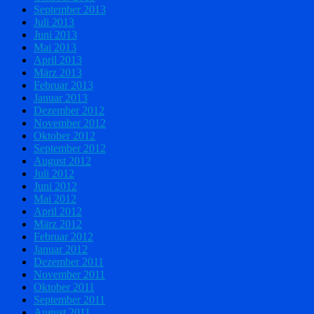
September 2013
Juli 2013
Juni 2013
Mai 2013
April 2013
März 2013
Februar 2013
Januar 2013
Dezember 2012
November 2012
Oktober 2012
September 2012
August 2012
Juli 2012
Juni 2012
Mai 2012
April 2012
März 2012
Februar 2012
Januar 2012
Dezember 2011
November 2011
Oktober 2011
September 2011
August 2011