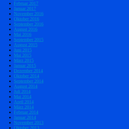
Februar 2017
Januar 2017
November 2016
Oktober 2016
September 2016
August 2016
Mai 2016
September 2015
August 2015
Juni 2015
Mai 2015
März 2015
Januar 2015
Dezember 2014
Oktober 2014
September 2014
August 2014
Juli 2014
Mai 2014
April 2014
März 2014
Februar 2014
Januar 2014
November 2013
Oktober 2013