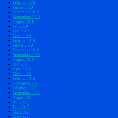
Februar 2020
Januar 2020
Dezember 2019
September 2019
August 2019
Juli 2019
Mai 2019
März 2019
Februar 2019
Januar 2019
Dezember 2018
September 2018
August 2018
Mai 2018
April 2018
März 2018
Februar 2018
November 2017
Oktober 2017
September 2017
August 2017
Juli 2017
Juni 2017
Mai 2017
März 2017