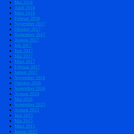
Mai 2018
April 2018
März 2018
Februar 2018
November 2017
Oktober 2017
September 2017
August 2017
Juli 2017
Juni 2017
Mai 2017
März 2017
Februar 2017
Januar 2017
November 2016
Oktober 2016
September 2016
August 2016
Mai 2016
September 2015
August 2015
Juni 2015
Mai 2015
März 2015
Januar 2015