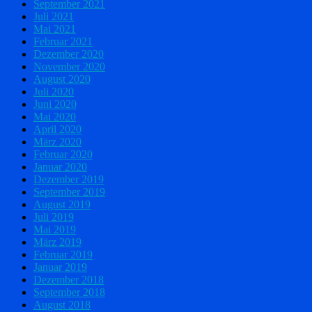
September 2021
Juli 2021
Mai 2021
Februar 2021
Dezember 2020
November 2020
August 2020
Juli 2020
Juni 2020
Mai 2020
April 2020
März 2020
Februar 2020
Januar 2020
Dezember 2019
September 2019
August 2019
Juli 2019
Mai 2019
März 2019
Februar 2019
Januar 2019
Dezember 2018
September 2018
August 2018