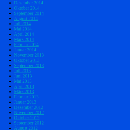
Dezember 2014
Oktober 2014
September 2014
August 2014
Juli 2014
Mai 2014
April 2014
März 2014
Februar 2014
Januar 2014
November 2013
Oktober 2013
September 2013
Juli 2013
Juni 2013
Mai 2013
April 2013
März 2013
Februar 2013
Januar 2013
Dezember 2012
November 2012
Oktober 2012
September 2012
August 2012