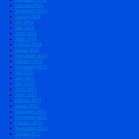
Oktober 2014
September 2014
August 2014
Juli 2014
Mai 2014
April 2014
März 2014
Februar 2014
Januar 2014
November 2013
Oktober 2013
September 2013
Juli 2013
Juni 2013
Mai 2013
April 2013
März 2013
Februar 2013
Januar 2013
Dezember 2012
November 2012
Oktober 2012
September 2012
August 2012