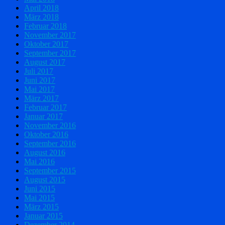
April 2018
März 2018
Februar 2018
November 2017
Oktober 2017
September 2017
August 2017
Juli 2017
Juni 2017
Mai 2017
März 2017
Februar 2017
Januar 2017
November 2016
Oktober 2016
September 2016
August 2016
Mai 2016
September 2015
August 2015
Juni 2015
Mai 2015
März 2015
Januar 2015
Dezember 2014