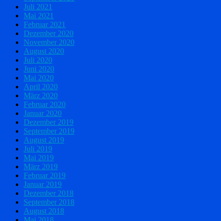
Juli 2021
Mai 2021
Februar 2021
Dezember 2020
November 2020
August 2020
Juli 2020
Juni 2020
Mai 2020
April 2020
März 2020
Februar 2020
Januar 2020
Dezember 2019
September 2019
August 2019
Juli 2019
Mai 2019
März 2019
Februar 2019
Januar 2019
Dezember 2018
September 2018
August 2018
Mai 2018