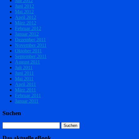
Juli 2012
Juni 2012
Mai 2012
April 2012
März 2012
Februar 2012
Januar 2012
Dezember 2011
November 2011
Oktober 2011
September 2011
August 2011
Juli 2011
Juni 2011
Mai 2011
April 2011
März 2011
Februar 2011
Januar 2011
Suchen
Das aktuelle eBook