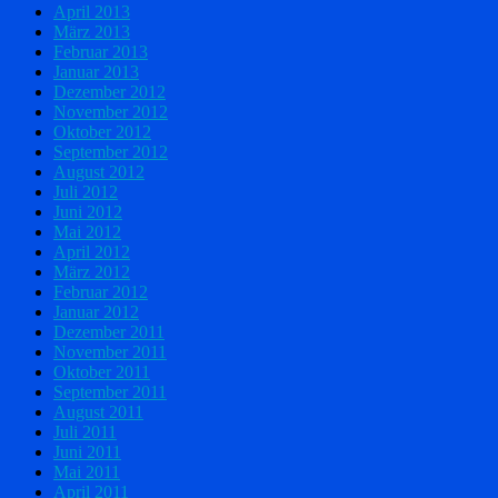
April 2013
März 2013
Februar 2013
Januar 2013
Dezember 2012
November 2012
Oktober 2012
September 2012
August 2012
Juli 2012
Juni 2012
Mai 2012
April 2012
März 2012
Februar 2012
Januar 2012
Dezember 2011
November 2011
Oktober 2011
September 2011
August 2011
Juli 2011
Juni 2011
Mai 2011
April 2011