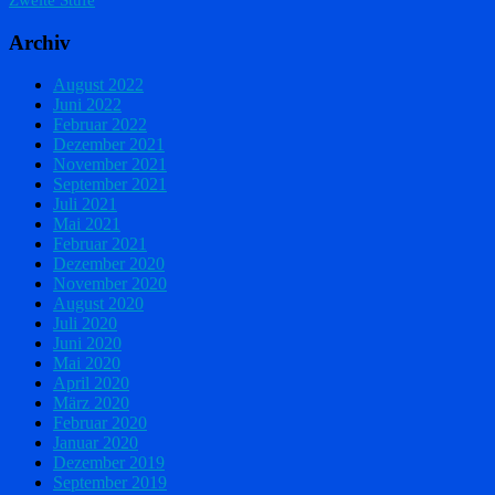
Archiv
August 2022
Juni 2022
Februar 2022
Dezember 2021
November 2021
September 2021
Juli 2021
Mai 2021
Februar 2021
Dezember 2020
November 2020
August 2020
Juli 2020
Juni 2020
Mai 2020
April 2020
März 2020
Februar 2020
Januar 2020
Dezember 2019
September 2019