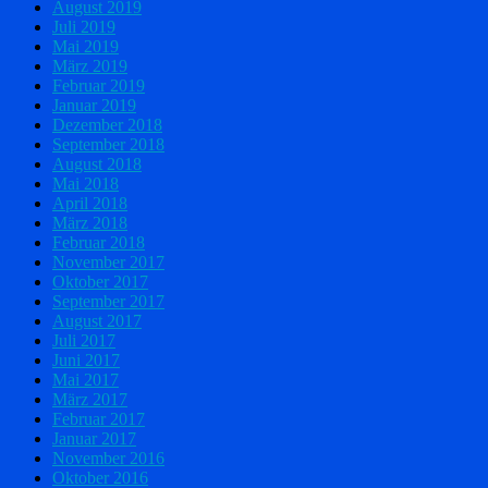
August 2019
Juli 2019
Mai 2019
März 2019
Februar 2019
Januar 2019
Dezember 2018
September 2018
August 2018
Mai 2018
April 2018
März 2018
Februar 2018
November 2017
Oktober 2017
September 2017
August 2017
Juli 2017
Juni 2017
Mai 2017
März 2017
Februar 2017
Januar 2017
November 2016
Oktober 2016