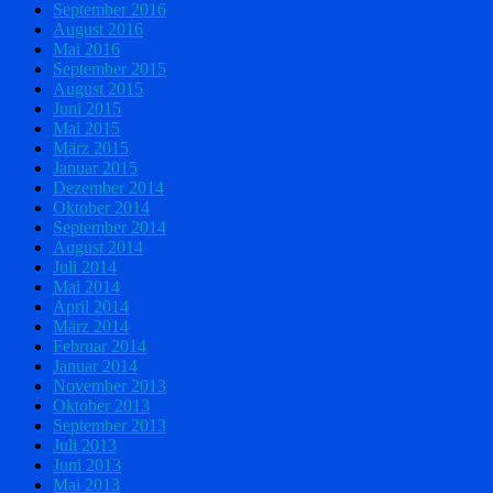
September 2016
August 2016
Mai 2016
September 2015
August 2015
Juni 2015
Mai 2015
März 2015
Januar 2015
Dezember 2014
Oktober 2014
September 2014
August 2014
Juli 2014
Mai 2014
April 2014
März 2014
Februar 2014
Januar 2014
November 2013
Oktober 2013
September 2013
Juli 2013
Juni 2013
Mai 2013