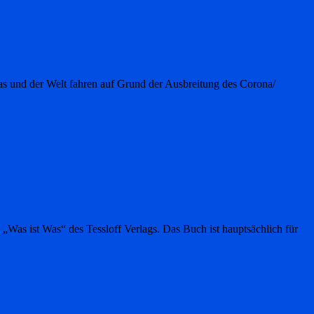
opas und der Welt fahren auf Grund der Ausbreitung des Corona/
„Was ist Was“ des Tessloff Verlags. Das Buch ist hauptsächlich für