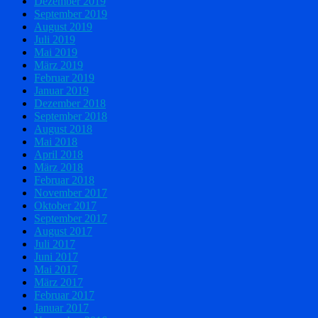
Dezember 2019
September 2019
August 2019
Juli 2019
Mai 2019
März 2019
Februar 2019
Januar 2019
Dezember 2018
September 2018
August 2018
Mai 2018
April 2018
März 2018
Februar 2018
November 2017
Oktober 2017
September 2017
August 2017
Juli 2017
Juni 2017
Mai 2017
März 2017
Februar 2017
Januar 2017