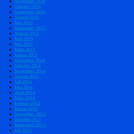
November 2016
Oktober 2016
September 2016
August 2016
Mai 2016
September 2015
August 2015
Juni 2015
Mai 2015
März 2015
Januar 2015
Dezember 2014
Oktober 2014
September 2014
August 2014
Juli 2014
Mai 2014
April 2014
März 2014
Februar 2014
Januar 2014
November 2013
Oktober 2013
September 2013
Juli 2013