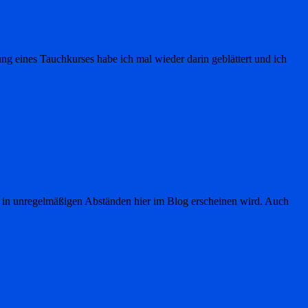
 eines Tauchkurses habe ich mal wieder darin geblättert und ich
e in unregelmäßigen Abständen hier im Blog erscheinen wird. Auch