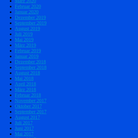
März 2020
Februar 2020
Januar 2020
Dezember 2019
September 2019
August 2019
Juli 2019
Mai 2019
März 2019
Februar 2019
Januar 2019
Dezember 2018
September 2018
August 2018
Mai 2018
April 2018
März 2018
Februar 2018
November 2017
Oktober 2017
September 2017
August 2017
Juli 2017
Juni 2017
Mai 2017