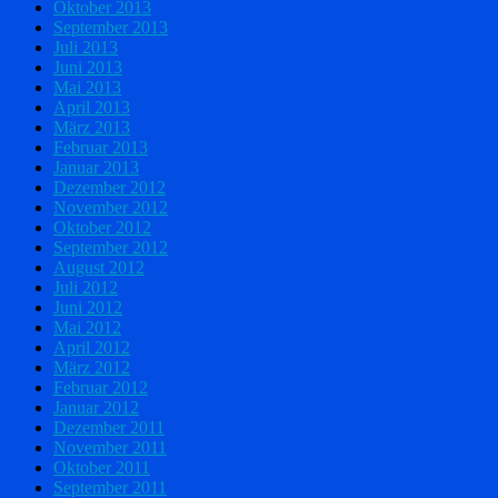
Oktober 2013
September 2013
Juli 2013
Juni 2013
Mai 2013
April 2013
März 2013
Februar 2013
Januar 2013
Dezember 2012
November 2012
Oktober 2012
September 2012
August 2012
Juli 2012
Juni 2012
Mai 2012
April 2012
März 2012
Februar 2012
Januar 2012
Dezember 2011
November 2011
Oktober 2011
September 2011