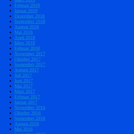
Februar 2019
Januar 2019
Dezember 2018
September 2018
August 2018
Mai 2018
April 2018
März 2018
Februar 2018
November 2017
Oktober 2017
September 2017
August 2017
Juli 2017
Juni 2017
Mai 2017
März 2017
Februar 2017
Januar 2017
November 2016
Oktober 2016
September 2016
August 2016
Mai 2016