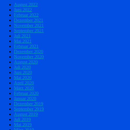
August 2022
Juni 2022
Februar 2022
Dezember 2021
November 2021
September 2021
Juli 2021
Mai 2021
Februar 2021
Dezember 2020
November 2020
August 2020
Juli 2020
Juni 2020
Mai 2020
April 2020
März 2020
Februar 2020
Januar 2020
Dezember 2019
September 2019
August 2019
Juli 2019
Mai 2019
März 2019