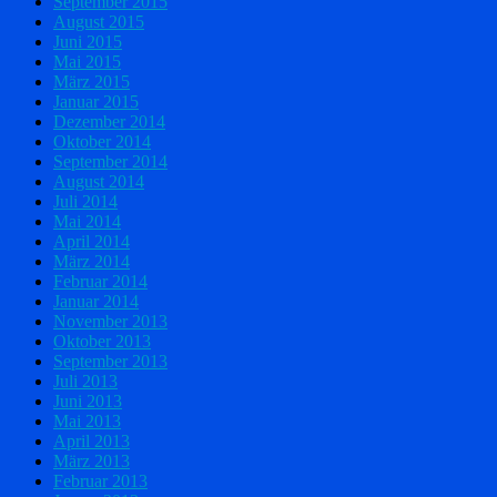
September 2015
August 2015
Juni 2015
Mai 2015
März 2015
Januar 2015
Dezember 2014
Oktober 2014
September 2014
August 2014
Juli 2014
Mai 2014
April 2014
März 2014
Februar 2014
Januar 2014
November 2013
Oktober 2013
September 2013
Juli 2013
Juni 2013
Mai 2013
April 2013
März 2013
Februar 2013