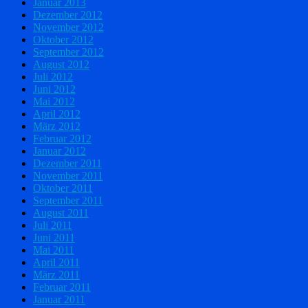
Januar 2013
Dezember 2012
November 2012
Oktober 2012
September 2012
August 2012
Juli 2012
Juni 2012
Mai 2012
April 2012
März 2012
Februar 2012
Januar 2012
Dezember 2011
November 2011
Oktober 2011
September 2011
August 2011
Juli 2011
Juni 2011
Mai 2011
April 2011
März 2011
Februar 2011
Januar 2011