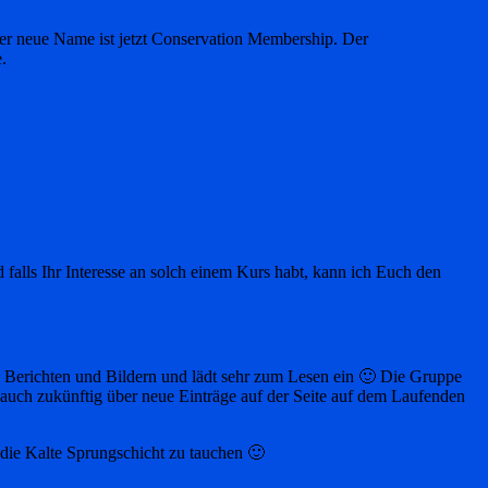
der neue Name ist jetzt Conservation Membership. Der
.
 falls Ihr Interesse an solch einem Kurs habt, kann ich Euch den
 Berichten und Bildern und lädt sehr zum Lesen ein 🙂 Die Gruppe
h auch zukünftig über neue Einträge auf der Seite auf dem Laufenden
die Kalte Sprungschicht zu tauchen 🙂