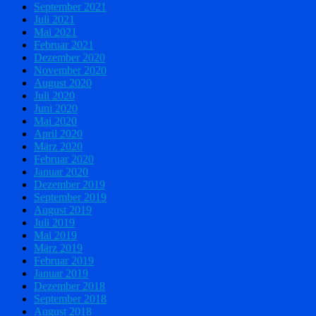
September 2021
Juli 2021
Mai 2021
Februar 2021
Dezember 2020
November 2020
August 2020
Juli 2020
Juni 2020
Mai 2020
April 2020
März 2020
Februar 2020
Januar 2020
Dezember 2019
September 2019
August 2019
Juli 2019
Mai 2019
März 2019
Februar 2019
Januar 2019
Dezember 2018
September 2018
August 2018