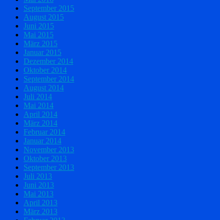
September 2015
August 2015
Juni 2015
Mai 2015
März 2015
Januar 2015
Dezember 2014
Oktober 2014
September 2014
August 2014
Juli 2014
Mai 2014
April 2014
März 2014
Februar 2014
Januar 2014
November 2013
Oktober 2013
September 2013
Juli 2013
Juni 2013
Mai 2013
April 2013
März 2013