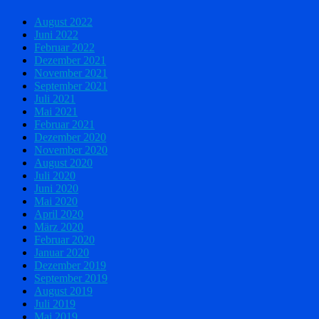
August 2022
Juni 2022
Februar 2022
Dezember 2021
November 2021
September 2021
Juli 2021
Mai 2021
Februar 2021
Dezember 2020
November 2020
August 2020
Juli 2020
Juni 2020
Mai 2020
April 2020
März 2020
Februar 2020
Januar 2020
Dezember 2019
September 2019
August 2019
Juli 2019
Mai 2019