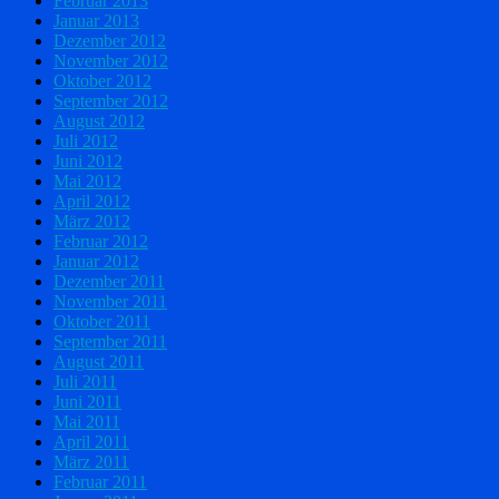
Februar 2013
Januar 2013
Dezember 2012
November 2012
Oktober 2012
September 2012
August 2012
Juli 2012
Juni 2012
Mai 2012
April 2012
März 2012
Februar 2012
Januar 2012
Dezember 2011
November 2011
Oktober 2011
September 2011
August 2011
Juli 2011
Juni 2011
Mai 2011
April 2011
März 2011
Februar 2011