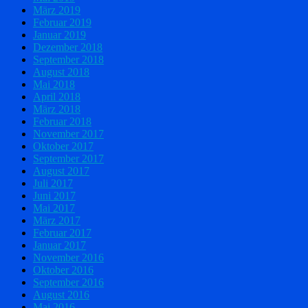
März 2019
Februar 2019
Januar 2019
Dezember 2018
September 2018
August 2018
Mai 2018
April 2018
März 2018
Februar 2018
November 2017
Oktober 2017
September 2017
August 2017
Juli 2017
Juni 2017
Mai 2017
März 2017
Februar 2017
Januar 2017
November 2016
Oktober 2016
September 2016
August 2016
Mai 2016