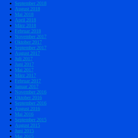
September 2018
August 2018
Mai 2018
April 2018
März 2018
Februar 2018
November 2017
Oktober 2017
September 2017
August 2017
Juli 2017
Juni 2017
Mai 2017
März 2017
Februar 2017
Januar 2017
November 2016
Oktober 2016
September 2016
August 2016
Mai 2016
September 2015
August 2015
Juni 2015
Mai 2015