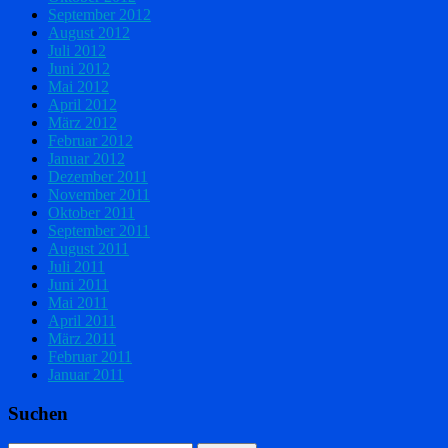
September 2012
August 2012
Juli 2012
Juni 2012
Mai 2012
April 2012
März 2012
Februar 2012
Januar 2012
Dezember 2011
November 2011
Oktober 2011
September 2011
August 2011
Juli 2011
Juni 2011
Mai 2011
April 2011
März 2011
Februar 2011
Januar 2011
Suchen