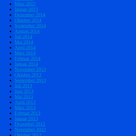
März 2015
Januar 2015
Dezember 2014
Oktober 2014
September 2014
August 2014
Juli 2014
Mai 2014
April 2014
März 2014
Februar 2014
Januar 2014
November 2013
Oktober 2013
September 2013
Juli 2013
Juni 2013
Mai 2013
April 2013
März 2013
Februar 2013
Januar 2013
Dezember 2012
November 2012
Oktober 2012