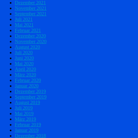
Dezember 2021
November 2021
September 2021
Juli 2021
Mai 2021
Februar 2021
Dezember 2020
November 2020
August 2020
Juli 2020
Juni 2020
Mai 2020
April 2020
März 2020
Februar 2020
Januar 2020
Dezember 2019
September 2019
August 2019
Juli 2019
Mai 2019
März 2019
Februar 2019
Januar 2019
Dezember 2018