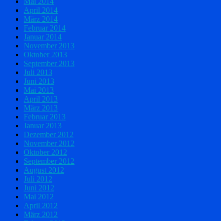
Mai 2014
April 2014
März 2014
Februar 2014
Januar 2014
November 2013
Oktober 2013
September 2013
Juli 2013
Juni 2013
Mai 2013
April 2013
März 2013
Februar 2013
Januar 2013
Dezember 2012
November 2012
Oktober 2012
September 2012
August 2012
Juli 2012
Juni 2012
Mai 2012
April 2012
März 2012