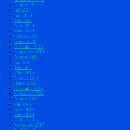
August 2020
Juli 2020
Juni 2020
Mai 2020
April 2020
März 2020
Februar 2020
Januar 2020
Dezember 2019
September 2019
August 2019
Juli 2019
Mai 2019
März 2019
Februar 2019
Januar 2019
Dezember 2018
September 2018
August 2018
Mai 2018
April 2018
März 2018
Februar 2018
November 2017