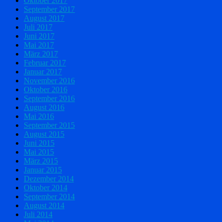
Oktober 2017
September 2017
August 2017
Juli 2017
Juni 2017
Mai 2017
März 2017
Februar 2017
Januar 2017
November 2016
Oktober 2016
September 2016
August 2016
Mai 2016
September 2015
August 2015
Juni 2015
Mai 2015
März 2015
Januar 2015
Dezember 2014
Oktober 2014
September 2014
August 2014
Juli 2014