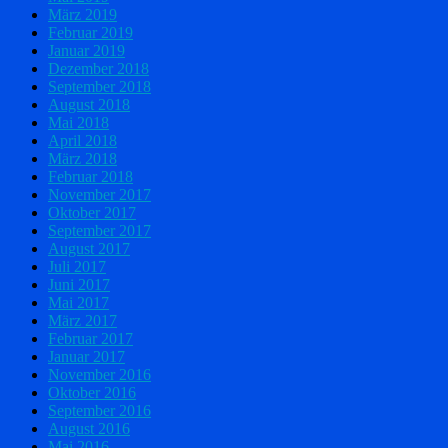
März 2019
Februar 2019
Januar 2019
Dezember 2018
September 2018
August 2018
Mai 2018
April 2018
März 2018
Februar 2018
November 2017
Oktober 2017
September 2017
August 2017
Juli 2017
Juni 2017
Mai 2017
März 2017
Februar 2017
Januar 2017
November 2016
Oktober 2016
September 2016
August 2016
Mai 2016