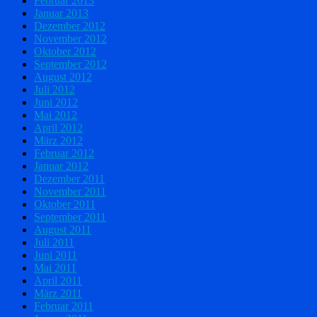
Februar 2013
Januar 2013
Dezember 2012
November 2012
Oktober 2012
September 2012
August 2012
Juli 2012
Juni 2012
Mai 2012
April 2012
März 2012
Februar 2012
Januar 2012
Dezember 2011
November 2011
Oktober 2011
September 2011
August 2011
Juli 2011
Juni 2011
Mai 2011
April 2011
März 2011
Februar 2011