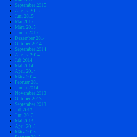
September 2015
August 2015
Juni 2015
Mai 2015
März 2015
Januar 2015
Dezember 2014
Oktober 2014
September 2014
August 2014
Juli 2014
Mai 2014
April 2014
März 2014
Februar 2014
Januar 2014
November 2013
Oktober 2013
September 2013
Juli 2013
Juni 2013
Mai 2013
April 2013
März 2013