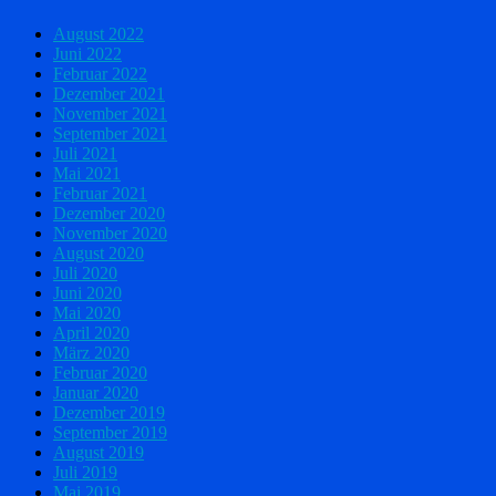
August 2022
Juni 2022
Februar 2022
Dezember 2021
November 2021
September 2021
Juli 2021
Mai 2021
Februar 2021
Dezember 2020
November 2020
August 2020
Juli 2020
Juni 2020
Mai 2020
April 2020
März 2020
Februar 2020
Januar 2020
Dezember 2019
September 2019
August 2019
Juli 2019
Mai 2019