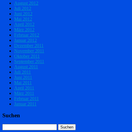
August 2012
Juli 2012
Juni 2012
Mai 2012
April 2012
März 2012
Februar 2012
Januar 2012
Dezember 2011
November 2011
Oktober 2011
September 2011
August 2011
Juli 2011
Juni 2011
Mai 2011
April 2011
März 2011
Februar 2011
Januar 2011
Suchen