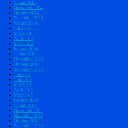
Januar 2015
Dezember 2014
Oktober 2014
September 2014
August 2014
Juli 2014
Mai 2014
April 2014
März 2014
Februar 2014
Januar 2014
November 2013
Oktober 2013
September 2013
Juli 2013
Juni 2013
Mai 2013
April 2013
März 2013
Februar 2013
Januar 2013
Dezember 2012
November 2012
Oktober 2012
September 2012