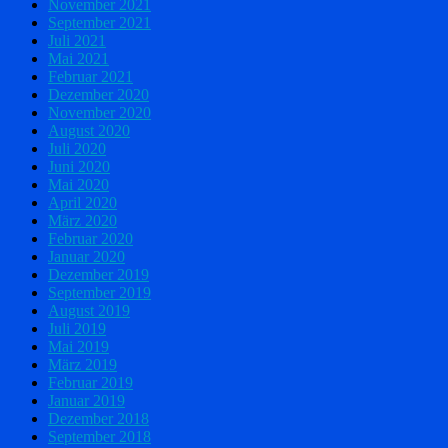
November 2021
September 2021
Juli 2021
Mai 2021
Februar 2021
Dezember 2020
November 2020
August 2020
Juli 2020
Juni 2020
Mai 2020
April 2020
März 2020
Februar 2020
Januar 2020
Dezember 2019
September 2019
August 2019
Juli 2019
Mai 2019
März 2019
Februar 2019
Januar 2019
Dezember 2018
September 2018