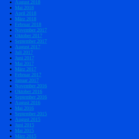
August 2018
Mai 2018
April 2018
März 2018
Februar 2018
November 2017
Oktober 2017
September 2017
August 2017
Juli 2017
Juni 2017
Mai 2017
März 2017
Februar 2017
Januar 2017
November 2016
Oktober 2016
September 2016
August 2016
Mai 2016
September 2015
August 2015
Juni 2015
Mai 2015
März 2015