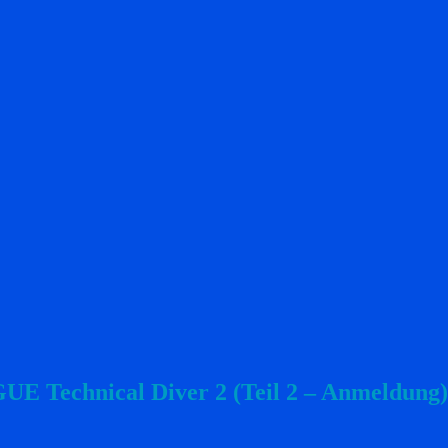
UE Technical Diver 2 (Teil 2 – Anmeldung)