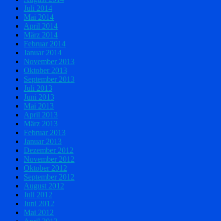
Juli 2014
Mai 2014
April 2014
März 2014
Februar 2014
Januar 2014
November 2013
Oktober 2013
September 2013
Juli 2013
Juni 2013
Mai 2013
April 2013
März 2013
Februar 2013
Januar 2013
Dezember 2012
November 2012
Oktober 2012
September 2012
August 2012
Juli 2012
Juni 2012
Mai 2012