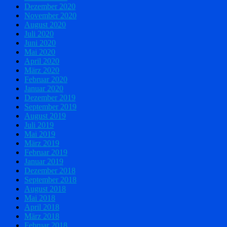
Dezember 2020
November 2020
August 2020
Juli 2020
Juni 2020
Mai 2020
April 2020
März 2020
Februar 2020
Januar 2020
Dezember 2019
September 2019
August 2019
Juli 2019
Mai 2019
März 2019
Februar 2019
Januar 2019
Dezember 2018
September 2018
August 2018
Mai 2018
April 2018
März 2018
Februar 2018