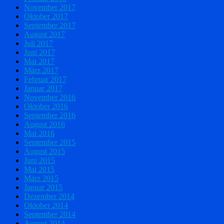
November 2017
Oktober 2017
September 2017
August 2017
Juli 2017
Juni 2017
Mai 2017
März 2017
Februar 2017
Januar 2017
November 2016
Oktober 2016
September 2016
August 2016
Mai 2016
September 2015
August 2015
Juni 2015
Mai 2015
März 2015
Januar 2015
Dezember 2014
Oktober 2014
September 2014
August 2014