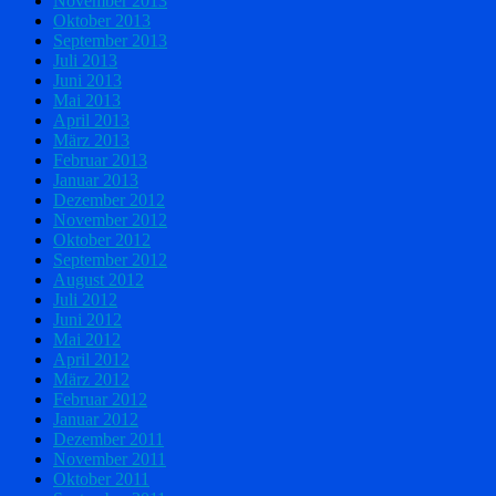
November 2013
Oktober 2013
September 2013
Juli 2013
Juni 2013
Mai 2013
April 2013
März 2013
Februar 2013
Januar 2013
Dezember 2012
November 2012
Oktober 2012
September 2012
August 2012
Juli 2012
Juni 2012
Mai 2012
April 2012
März 2012
Februar 2012
Januar 2012
Dezember 2011
November 2011
Oktober 2011