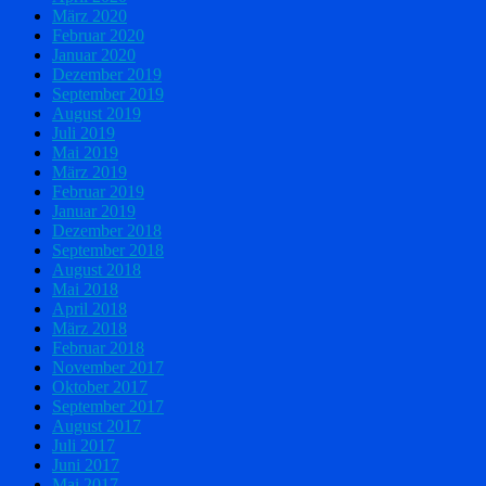
März 2020
Februar 2020
Januar 2020
Dezember 2019
September 2019
August 2019
Juli 2019
Mai 2019
März 2019
Februar 2019
Januar 2019
Dezember 2018
September 2018
August 2018
Mai 2018
April 2018
März 2018
Februar 2018
November 2017
Oktober 2017
September 2017
August 2017
Juli 2017
Juni 2017
Mai 2017