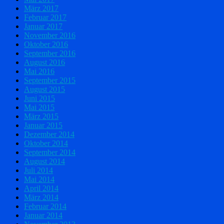
März 2017
Februar 2017
Januar 2017
November 2016
Oktober 2016
September 2016
August 2016
Mai 2016
September 2015
August 2015
Juni 2015
Mai 2015
März 2015
Januar 2015
Dezember 2014
Oktober 2014
September 2014
August 2014
Juli 2014
Mai 2014
April 2014
März 2014
Februar 2014
Januar 2014