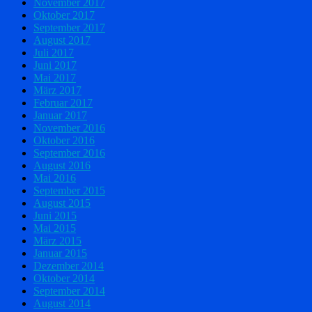
November 2017
Oktober 2017
September 2017
August 2017
Juli 2017
Juni 2017
Mai 2017
März 2017
Februar 2017
Januar 2017
November 2016
Oktober 2016
September 2016
August 2016
Mai 2016
September 2015
August 2015
Juni 2015
Mai 2015
März 2015
Januar 2015
Dezember 2014
Oktober 2014
September 2014
August 2014