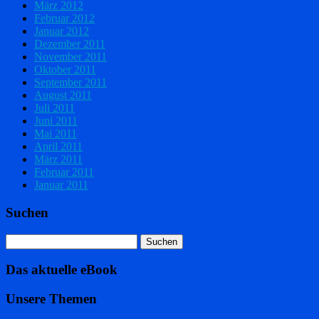
März 2012
Februar 2012
Januar 2012
Dezember 2011
November 2011
Oktober 2011
September 2011
August 2011
Juli 2011
Juni 2011
Mai 2011
April 2011
März 2011
Februar 2011
Januar 2011
Suchen
Das aktuelle eBook
Unsere Themen