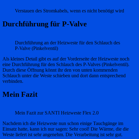
Verstauen des Stromkabels, wenn es nicht benötigt wird
Durchführung für P-Valve
Durchführung an der Heizweste für den Schlauch des
P-Valve (Pinkelventil)
Als kleines Detail gibt es auf der Vorderseite der Heizweste noch
eine Durchführung für den Schlauch des P-Valves (Pinkelventil).
Durch diese Öffnung könnt ihr den von unten kommenden
Schlauch unter die Weste schieben und dort dann entsprechend
verbinden.
Mein Fazit
Mein Fazit zur SANTI Heizweste Flex 2.0
Nachdem ich die Heizweste nun schon einige Tauchgänge im
Einsatz hatte, kann ich nur sagen: Sehr cool! Die Wärme, die die
Weste liefert ist sehr angenehm. Die Verarbeitung ist sehr gut.