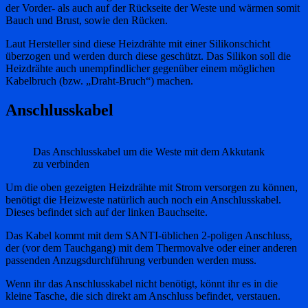
der Vorder- als auch auf der Rückseite der Weste und wärmen somit
Bauch und Brust, sowie den Rücken.
Laut Hersteller sind diese Heizdrähte mit einer Silikonschicht
überzogen und werden durch diese geschützt. Das Silikon soll die
Heizdrähte auch unempfindlicher gegenüber einem möglichen
Kabelbruch (bzw. „Draht-Bruch“) machen.
Anschlusskabel
Das Anschlusskabel um die Weste mit dem Akkutank
zu verbinden
Um die oben gezeigten Heizdrähte mit Strom versorgen zu können,
benötigt die Heizweste natürlich auch noch ein Anschlusskabel.
Dieses befindet sich auf der linken Bauchseite.
Das Kabel kommt mit dem SANTI-üblichen 2-poligen Anschluss,
der (vor dem Tauchgang) mit dem Thermovalve oder einer anderen
passenden Anzugsdurchführung verbunden werden muss.
Wenn ihr das Anschlusskabel nicht benötigt, könnt ihr es in die
kleine Tasche, die sich direkt am Anschluss befindet, verstauen.