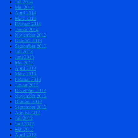
Juli 2014
Mai 2014
April 2014
März 2014
Februar 2014
Januar 2014
November 2013
Oktober 2013
September 2013
Juli 2013
Juni 2013
Mai 2013
April 2013
März 2013
Februar 2013
Januar 2013
Dezember 2012
November 2012
Oktober 2012
September 2012
August 2012
Juli 2012
Juni 2012
Mai 2012
April 2012