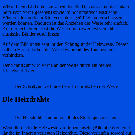
Wie auf dem Bild unten zu sehen, hat die Heizweste auf der linken
Seite (von vorne gesehen) sowie im Schrittbereich elastische
Bänder, die durch ein Klettverschluss geöffnet und geschlossen
werden können. Dadurch ist das Anziehen der Weste sehr einfach.
Auf der rechten Seite ist die Weste durch zwei fest vernähte
elastische Bänder geschlossen.
Auf dem Bild unten seht ihr den Schrittgurt der Heizweste. Dieser
soll ein Hochrutschen der Weste während des Tauchganges
verhindern.
Der Schrittgurt wird vorne an der Weste durch ein breites
Klebeband fixiert.
Der Schrittgurt verhindert ein Hochrutschen der Weste
Die Heizdrähte
Die Heizdrähte sind unterhalb des Stoffs gut zu sehen
Wenn ihr euch die Heizweste von innen anseht (Bild oben) erkennt
ihr die im Inneren verlegten Heizdrähte. Diese verlaufen sowohl auf