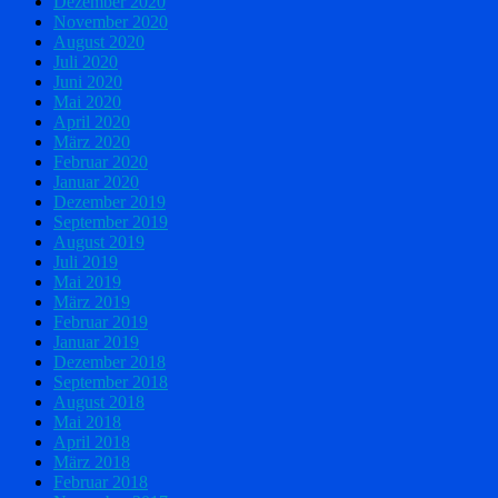
Dezember 2020
November 2020
August 2020
Juli 2020
Juni 2020
Mai 2020
April 2020
März 2020
Februar 2020
Januar 2020
Dezember 2019
September 2019
August 2019
Juli 2019
Mai 2019
März 2019
Februar 2019
Januar 2019
Dezember 2018
September 2018
August 2018
Mai 2018
April 2018
März 2018
Februar 2018