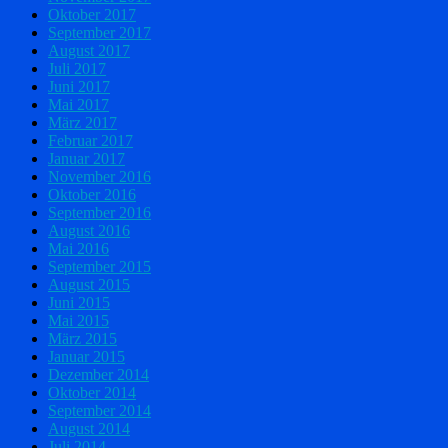
Oktober 2017
September 2017
August 2017
Juli 2017
Juni 2017
Mai 2017
März 2017
Februar 2017
Januar 2017
November 2016
Oktober 2016
September 2016
August 2016
Mai 2016
September 2015
August 2015
Juni 2015
Mai 2015
März 2015
Januar 2015
Dezember 2014
Oktober 2014
September 2014
August 2014
Juli 2014