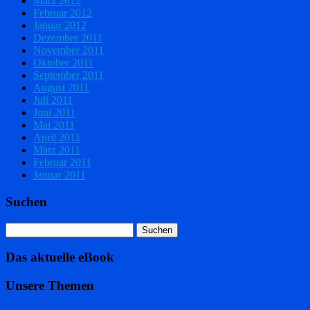
März 2012
Februar 2012
Januar 2012
Dezember 2011
November 2011
Oktober 2011
September 2011
August 2011
Juli 2011
Juni 2011
Mai 2011
April 2011
März 2011
Februar 2011
Januar 2011
Suchen
Das aktuelle eBook
Unsere Themen