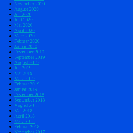
November 2020
August 2020
Juli 2020
Juni 2020
Mai 2020
April 2020
März 2020
Februar 2020
Januar 2020
Dezember 2019
September 2019
August 2019
Juli 2019
Mai 2019
März 2019
Februar 2019
Januar 2019
Dezember 2018
September 2018
August 2018
Mai 2018
April 2018
März 2018
Februar 2018
November 2017