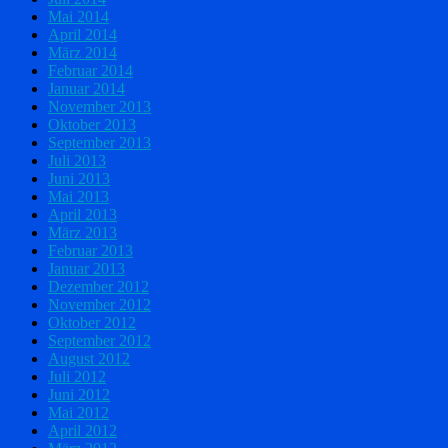
Mai 2014
April 2014
März 2014
Februar 2014
Januar 2014
November 2013
Oktober 2013
September 2013
Juli 2013
Juni 2013
Mai 2013
April 2013
März 2013
Februar 2013
Januar 2013
Dezember 2012
November 2012
Oktober 2012
September 2012
August 2012
Juli 2012
Juni 2012
Mai 2012
April 2012