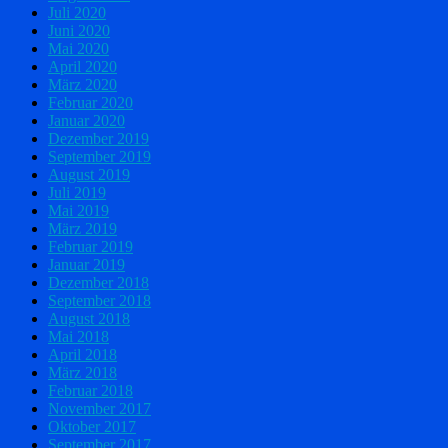
Juli 2020
Juni 2020
Mai 2020
April 2020
März 2020
Februar 2020
Januar 2020
Dezember 2019
September 2019
August 2019
Juli 2019
Mai 2019
März 2019
Februar 2019
Januar 2019
Dezember 2018
September 2018
August 2018
Mai 2018
April 2018
März 2018
Februar 2018
November 2017
Oktober 2017
September 2017