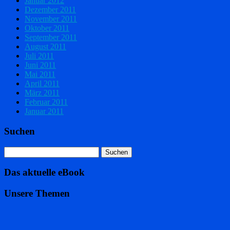
Januar 2012
Dezember 2011
November 2011
Oktober 2011
September 2011
August 2011
Juli 2011
Juni 2011
Mai 2011
April 2011
März 2011
Februar 2011
Januar 2011
Suchen
Das aktuelle eBook
Unsere Themen