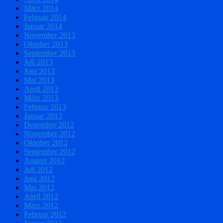
März 2014
Februar 2014
Januar 2014
November 2013
Oktober 2013
September 2013
Juli 2013
Juni 2013
Mai 2013
April 2013
März 2013
Februar 2013
Januar 2013
Dezember 2012
November 2012
Oktober 2012
September 2012
August 2012
Juli 2012
Juni 2012
Mai 2012
April 2012
März 2012
Februar 2012