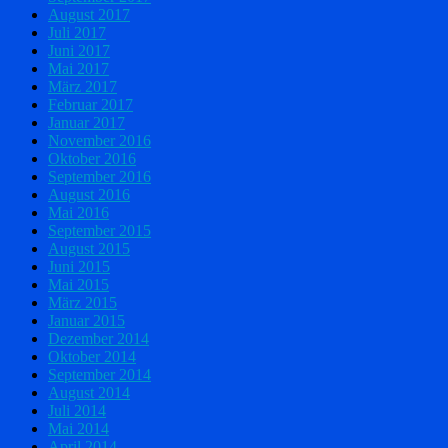
August 2017
Juli 2017
Juni 2017
Mai 2017
März 2017
Februar 2017
Januar 2017
November 2016
Oktober 2016
September 2016
August 2016
Mai 2016
September 2015
August 2015
Juni 2015
Mai 2015
März 2015
Januar 2015
Dezember 2014
Oktober 2014
September 2014
August 2014
Juli 2014
Mai 2014
April 2014