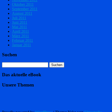
Oktober 2011
September 2011
August 2011
Juli 2011
Juni 2011
Mai 2011
April 2011
März 2011
Februar 2011
Januar 2011
Suchen
Das aktuelle eBook
Unsere Themen