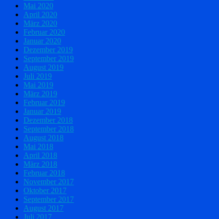
Mai 2020
April 2020
März 2020
Februar 2020
Januar 2020
Dezember 2019
September 2019
August 2019
Juli 2019
Mai 2019
März 2019
Februar 2019
Januar 2019
Dezember 2018
September 2018
August 2018
Mai 2018
April 2018
März 2018
Februar 2018
November 2017
Oktober 2017
September 2017
August 2017
Juli 2017