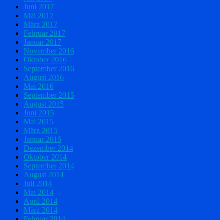
Juni 2017
Mai 2017
März 2017
Februar 2017
Januar 2017
November 2016
Oktober 2016
September 2016
August 2016
Mai 2016
September 2015
August 2015
Juni 2015
Mai 2015
März 2015
Januar 2015
Dezember 2014
Oktober 2014
September 2014
August 2014
Juli 2014
Mai 2014
April 2014
März 2014
Februar 2014