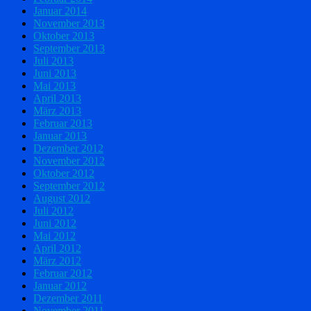
Januar 2014
November 2013
Oktober 2013
September 2013
Juli 2013
Juni 2013
Mai 2013
April 2013
März 2013
Februar 2013
Januar 2013
Dezember 2012
November 2012
Oktober 2012
September 2012
August 2012
Juli 2012
Juni 2012
Mai 2012
April 2012
März 2012
Februar 2012
Januar 2012
Dezember 2011
November 2011