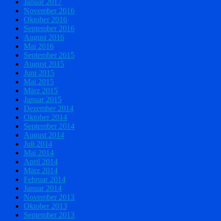
Januar 2017
November 2016
Oktober 2016
September 2016
August 2016
Mai 2016
September 2015
August 2015
Juni 2015
Mai 2015
März 2015
Januar 2015
Dezember 2014
Oktober 2014
September 2014
August 2014
Juli 2014
Mai 2014
April 2014
März 2014
Februar 2014
Januar 2014
November 2013
Oktober 2013
September 2013