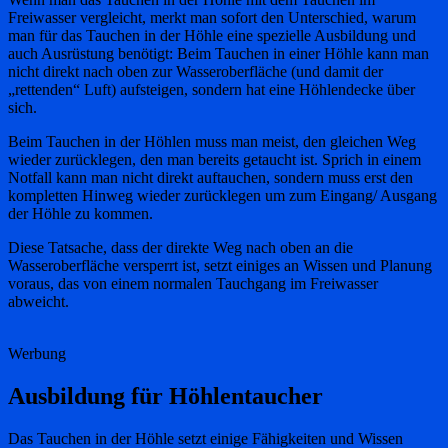
Freiwasser vergleicht, merkt man sofort den Unterschied, warum
man für das Tauchen in der Höhle eine spezielle Ausbildung und
auch Ausrüstung benötigt: Beim Tauchen in einer Höhle kann man
nicht direkt nach oben zur Wasseroberfläche (und damit der
„rettenden“ Luft) aufsteigen, sondern hat eine Höhlendecke über
sich.
Beim Tauchen in der Höhlen muss man meist, den gleichen Weg
wieder zurücklegen, den man bereits getaucht ist. Sprich in einem
Notfall kann man nicht direkt auftauchen, sondern muss erst den
kompletten Hinweg wieder zurücklegen um zum Eingang/ Ausgang
der Höhle zu kommen.
Diese Tatsache, dass der direkte Weg nach oben an die
Wasseroberfläche versperrt ist, setzt einiges an Wissen und Planung
voraus, das von einem normalen Tauchgang im Freiwasser
abweicht.
Werbung
Ausbildung für Höhlentaucher
Das Tauchen in der Höhle setzt einige Fähigkeiten und Wissen