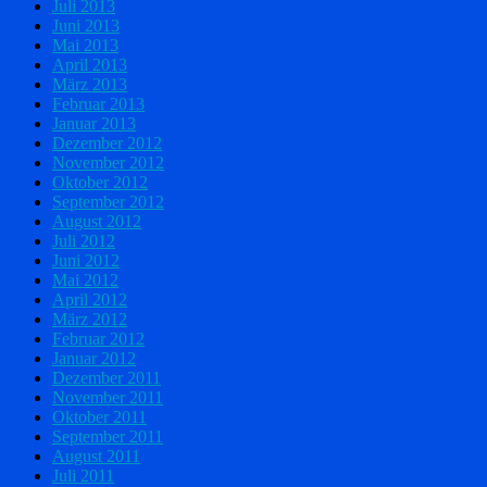
Juli 2013
Juni 2013
Mai 2013
April 2013
März 2013
Februar 2013
Januar 2013
Dezember 2012
November 2012
Oktober 2012
September 2012
August 2012
Juli 2012
Juni 2012
Mai 2012
April 2012
März 2012
Februar 2012
Januar 2012
Dezember 2011
November 2011
Oktober 2011
September 2011
August 2011
Juli 2011