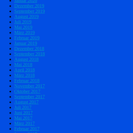
Januar 2020
Dezember 2019
September 2019
August 2019
Juli 2019
Mai 2019
März 2019
Februar 2019
Januar 2019
Dezember 2018
September 2018
August 2018
Mai 2018
April 2018
März 2018
Februar 2018
November 2017
Oktober 2017
September 2017
August 2017
Juli 2017
Juni 2017
Mai 2017
März 2017
Februar 2017