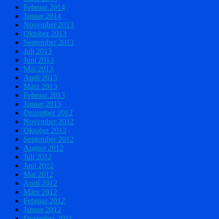
Februar 2014
Januar 2014
November 2013
Oktober 2013
September 2013
Juli 2013
Juni 2013
Mai 2013
April 2013
März 2013
Februar 2013
Januar 2013
Dezember 2012
November 2012
Oktober 2012
September 2012
August 2012
Juli 2012
Juni 2012
Mai 2012
April 2012
März 2012
Februar 2012
Januar 2012
Dezember 2011