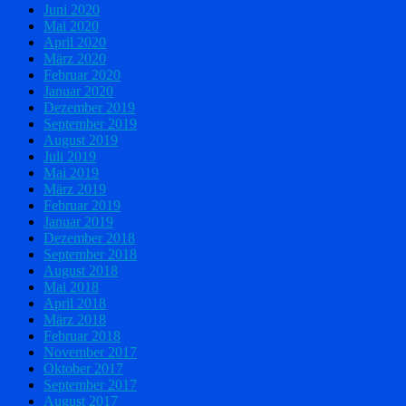
Juni 2020
Mai 2020
April 2020
März 2020
Februar 2020
Januar 2020
Dezember 2019
September 2019
August 2019
Juli 2019
Mai 2019
März 2019
Februar 2019
Januar 2019
Dezember 2018
September 2018
August 2018
Mai 2018
April 2018
März 2018
Februar 2018
November 2017
Oktober 2017
September 2017
August 2017