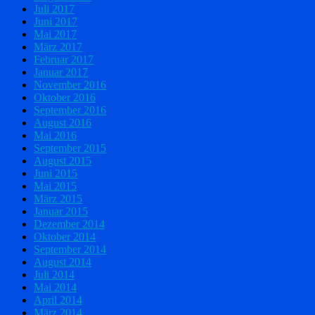
Juli 2017
Juni 2017
Mai 2017
März 2017
Februar 2017
Januar 2017
November 2016
Oktober 2016
September 2016
August 2016
Mai 2016
September 2015
August 2015
Juni 2015
Mai 2015
März 2015
Januar 2015
Dezember 2014
Oktober 2014
September 2014
August 2014
Juli 2014
Mai 2014
April 2014
März 2014