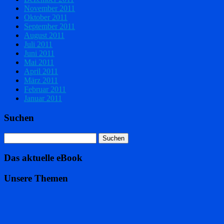
November 2011
Oktober 2011
September 2011
August 2011
Juli 2011
Juni 2011
Mai 2011
April 2011
März 2011
Februar 2011
Januar 2011
Suchen
Das aktuelle eBook
Unsere Themen