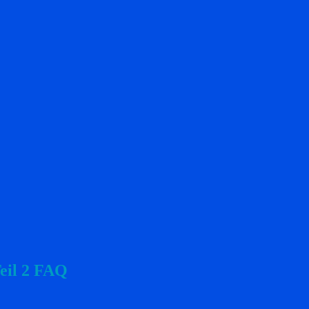
Teil 2 FAQ