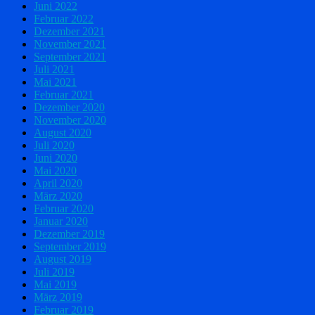
Juni 2022
Februar 2022
Dezember 2021
November 2021
September 2021
Juli 2021
Mai 2021
Februar 2021
Dezember 2020
November 2020
August 2020
Juli 2020
Juni 2020
Mai 2020
April 2020
März 2020
Februar 2020
Januar 2020
Dezember 2019
September 2019
August 2019
Juli 2019
Mai 2019
März 2019
Februar 2019