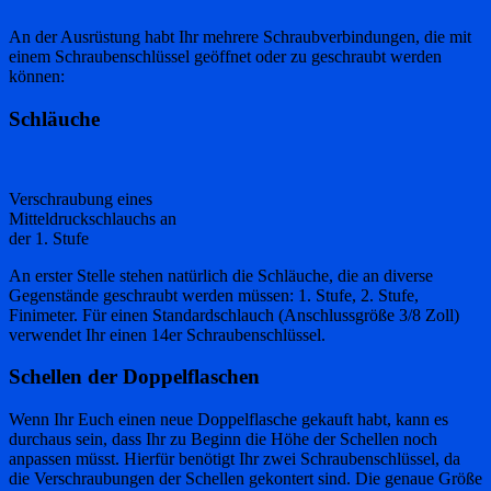
An der Ausrüstung habt Ihr mehrere Schraubverbindungen, die mit
einem Schraubenschlüssel geöffnet oder zu geschraubt werden
können:
Schläuche
Verschraubung eines
Mitteldruckschlauchs an
der 1. Stufe
An erster Stelle stehen natürlich die Schläuche, die an diverse
Gegenstände geschraubt werden müssen: 1. Stufe, 2. Stufe,
Finimeter. Für einen Standardschlauch (Anschlussgröße 3/8 Zoll)
verwendet Ihr einen 14er Schraubenschlüssel.
Schellen der Doppelflaschen
Wenn Ihr Euch einen neue Doppelflasche gekauft habt, kann es
durchaus sein, dass Ihr zu Beginn die Höhe der Schellen noch
anpassen müsst. Hierfür benötigt Ihr zwei Schraubenschlüssel, da
die Verschraubungen der Schellen gekontert sind. Die genaue Größe