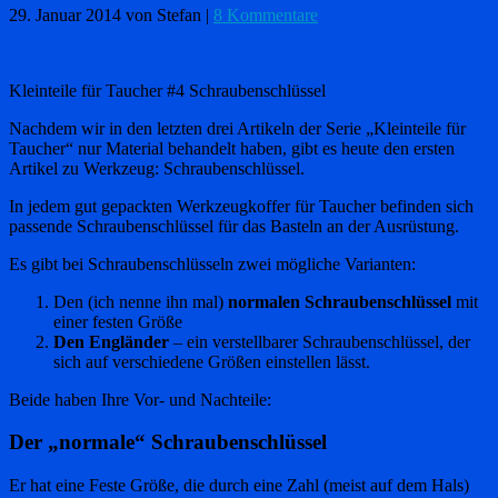
29. Januar 2014
von Stefan
|
8 Kommentare
Kleinteile für Taucher #4 Schraubenschlüssel
Nachdem wir in den letzten drei Artikeln der Serie „Kleinteile für
Taucher“ nur Material behandelt haben, gibt es heute den ersten
Artikel zu Werkzeug: Schraubenschlüssel.
In jedem gut gepackten Werkzeugkoffer für Taucher befinden sich
passende Schraubenschlüssel für das Basteln an der Ausrüstung.
Es gibt bei Schraubenschlüsseln zwei mögliche Varianten:
Den (ich nenne ihn mal)
normalen Schraubenschlüssel
mit
einer festen Größe
Den Engländer
– ein verstellbarer Schraubenschlüssel, der
sich auf verschiedene Größen einstellen lässt.
Beide haben Ihre Vor- und Nachteile:
Der „normale“ Schraubenschlüssel
Er hat eine Feste Größe, die durch eine Zahl (meist auf dem Hals)