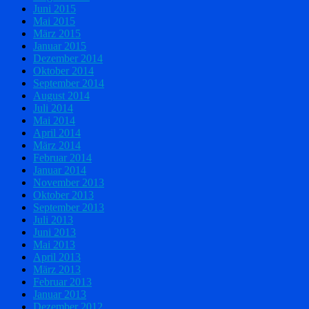
Juni 2015
Mai 2015
März 2015
Januar 2015
Dezember 2014
Oktober 2014
September 2014
August 2014
Juli 2014
Mai 2014
April 2014
März 2014
Februar 2014
Januar 2014
November 2013
Oktober 2013
September 2013
Juli 2013
Juni 2013
Mai 2013
April 2013
März 2013
Februar 2013
Januar 2013
Dezember 2012