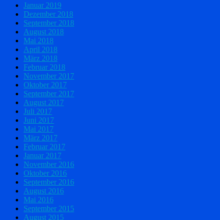
Januar 2019
Dezember 2018
September 2018
August 2018
Mai 2018
April 2018
März 2018
Februar 2018
November 2017
Oktober 2017
September 2017
August 2017
Juli 2017
Juni 2017
Mai 2017
März 2017
Februar 2017
Januar 2017
November 2016
Oktober 2016
September 2016
August 2016
Mai 2016
September 2015
August 2015