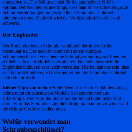
angegeben ist. Der Schlüssel sitzt für die angegebene Größe
optimal. Der Nachteil ist allerdings, dass man für verschieden große
Schraubverbindungen, unterschiedliche Schraubenschlüssel
mitnehmen muss. Dadurch wird der Werkzeugkoffer voller und
schwerer.
Der Engländer
Der Engländer ist ein Schraubenschlüssel, der in der Größe
verstellbar ist. Das heißt ihr könnt mit einem einzigen
Schraubenschlüssel verschiedene Schraubverbindungen öffnen und
schließen. Je nach Modell ist es aber ein Nachteil, dass sich die
Engländer-Schlüssel sehr leicht verstellen. Hierbei kann es sein, dass
sich beim Schrauben die Größe ändert und der Schraubenschlüssel
dadurch abrutscht.
Kleiner Tipp von meiner Seite:
Wenn Ihr Euch Engländer zulegt,
nehmt nicht die günstigsten Modelle (ich spreche hier aus
Erfahrung!). Hier wird die Stellschraube sehr schnell locker und
damit wird das Schrauben ziemlich lästig, da man immer wieder auf
die richtige Größe einstellen muss.
Wofür verwendet man
Schraubenschlüssel?