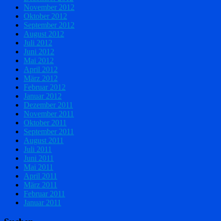
November 2012
Oktober 2012
September 2012
August 2012
Juli 2012
Juni 2012
Mai 2012
April 2012
März 2012
Februar 2012
Januar 2012
Dezember 2011
November 2011
Oktober 2011
September 2011
August 2011
Juli 2011
Juni 2011
Mai 2011
April 2011
März 2011
Februar 2011
Januar 2011