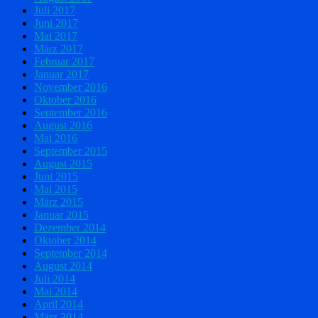
Juli 2017
Juni 2017
Mai 2017
März 2017
Februar 2017
Januar 2017
November 2016
Oktober 2016
September 2016
August 2016
Mai 2016
September 2015
August 2015
Juni 2015
Mai 2015
März 2015
Januar 2015
Dezember 2014
Oktober 2014
September 2014
August 2014
Juli 2014
Mai 2014
April 2014
März 2014