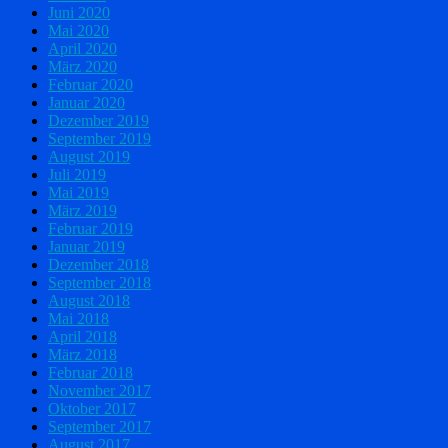
Juni 2020
Mai 2020
April 2020
März 2020
Februar 2020
Januar 2020
Dezember 2019
September 2019
August 2019
Juli 2019
Mai 2019
März 2019
Februar 2019
Januar 2019
Dezember 2018
September 2018
August 2018
Mai 2018
April 2018
März 2018
Februar 2018
November 2017
Oktober 2017
September 2017
August 2017