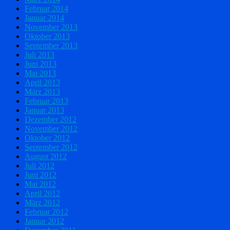
Februar 2014
Januar 2014
November 2013
Oktober 2013
September 2013
Juli 2013
Juni 2013
Mai 2013
April 2013
März 2013
Februar 2013
Januar 2013
Dezember 2012
November 2012
Oktober 2012
September 2012
August 2012
Juli 2012
Juni 2012
Mai 2012
April 2012
März 2012
Februar 2012
Januar 2012