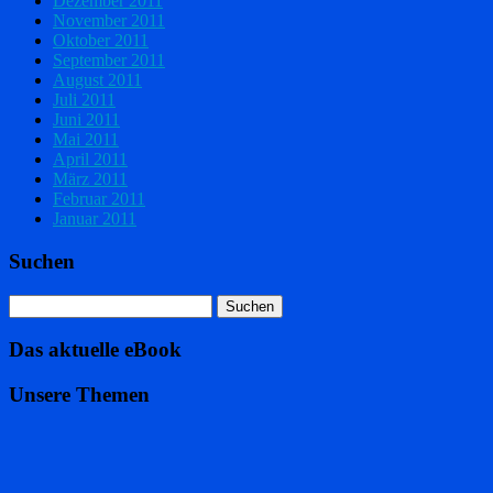
Dezember 2011
November 2011
Oktober 2011
September 2011
August 2011
Juli 2011
Juni 2011
Mai 2011
April 2011
März 2011
Februar 2011
Januar 2011
Suchen
Das aktuelle eBook
Unsere Themen