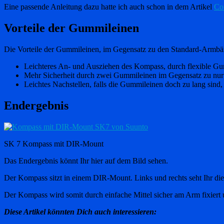
Eine passende Anleitung dazu hatte ich auch schon in dem Artikel
Co
Vorteile der Gummileinen
Die Vorteile der Gummileinen, im Gegensatz zu den Standard-Armbän
Leichteres An- und Ausziehen des Kompass, durch flexible G
Mehr Sicherheit durch zwei Gummileinen im Gegensatz zu nu
Leichtes Nachstellen, falls die Gummileinen doch zu lang sind
Endergebnis
SK 7 Kompass mit DIR-Mount
Das Endergebnis könnt Ihr hier auf dem Bild sehen.
Der Kompass sitzt in einem DIR-Mount. Links und rechts seht Ihr d
Der Kompass wird somit durch einfache Mittel sicher am Arm fixiert
Diese Artikel könnten Dich auch interessieren: