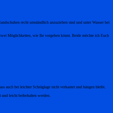
 Handschuhen recht umständlich anzuziehen sind und unter Wasser bei
 zwei Möglichkeiten, wie Ihr vorgehen könnt. Beide möchte ich Euch
ass auch bei leichter Schräglage nicht verkantet und hängen bleibt.
t und leicht beibehalten werden.