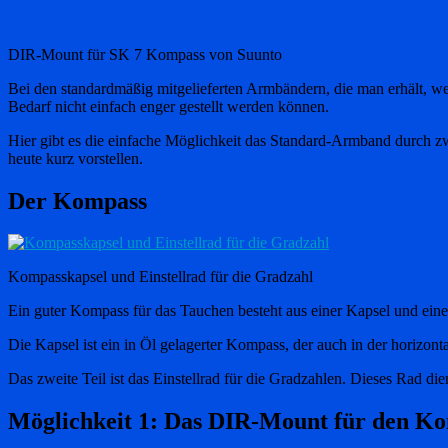
DIR-Mount für SK 7 Kompass von Suunto
Bei den standardmäßig mitgelieferten Armbändern, die man erhält, we
Bedarf nicht einfach enger gestellt werden können.
Hier gibt es die einfache Möglichkeit das Standard-Armband durch z
heute kurz vorstellen.
Der Kompass
Kompasskapsel und Einstellrad für die Gradzahl
Ein guter Kompass für das Tauchen besteht aus einer Kapsel und eine
Die Kapsel ist ein in Öl gelagerter Kompass, der auch in der horizonta
Das zweite Teil ist das Einstellrad für die Gradzahlen. Dieses Rad di
Möglichkeit 1: Das DIR-Mount für den K