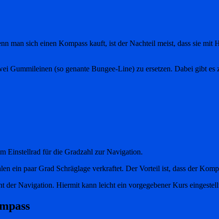
nn man sich einen Kompass kauft, ist der Nachteil meist, dass sie mit
wei Gummileinen (so genante Bungee-Line) zu ersetzen. Dabei gibt es
m Einstellrad für die Gradzahl zur Navigation.
len ein paar Grad Schräglage verkraftet. Der Vorteil ist, dass der Komp
ent der Navigation. Hiermit kann leicht ein vorgegebener Kurs eingestell
ompass