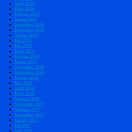
April 2020
März 2020
Februar 2020
Januar 2020
Dezember 2019
September 2019
August 2019
Juli 2019
Mai 2019
März 2019
Februar 2019
Januar 2019
Dezember 2018
September 2018
August 2018
Mai 2018
April 2018
März 2018
Februar 2018
November 2017
Oktober 2017
September 2017
August 2017
Juli 2017
Juni 2017