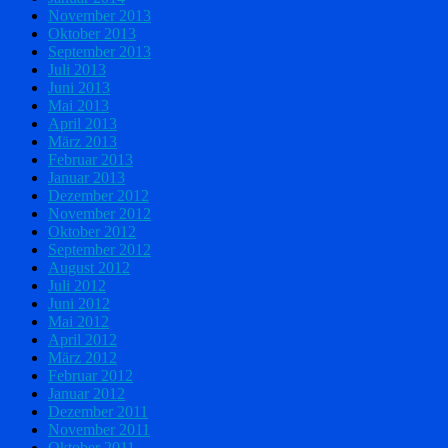
November 2013
Oktober 2013
September 2013
Juli 2013
Juni 2013
Mai 2013
April 2013
März 2013
Februar 2013
Januar 2013
Dezember 2012
November 2012
Oktober 2012
September 2012
August 2012
Juli 2012
Juni 2012
Mai 2012
April 2012
März 2012
Februar 2012
Januar 2012
Dezember 2011
November 2011
Oktober 2011