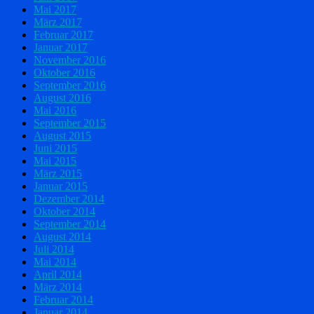
Mai 2017
März 2017
Februar 2017
Januar 2017
November 2016
Oktober 2016
September 2016
August 2016
Mai 2016
September 2015
August 2015
Juni 2015
Mai 2015
März 2015
Januar 2015
Dezember 2014
Oktober 2014
September 2014
August 2014
Juli 2014
Mai 2014
April 2014
März 2014
Februar 2014
Januar 2014