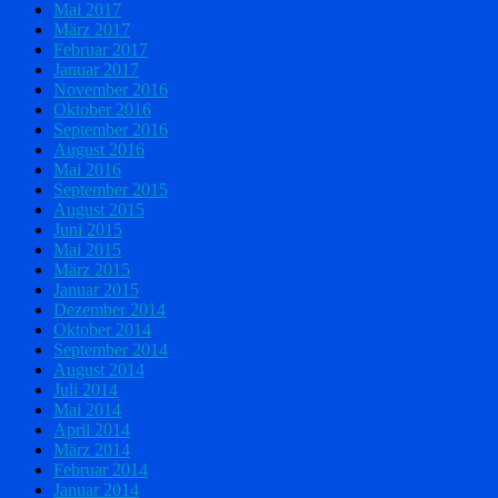
Mai 2017
März 2017
Februar 2017
Januar 2017
November 2016
Oktober 2016
September 2016
August 2016
Mai 2016
September 2015
August 2015
Juni 2015
Mai 2015
März 2015
Januar 2015
Dezember 2014
Oktober 2014
September 2014
August 2014
Juli 2014
Mai 2014
April 2014
März 2014
Februar 2014
Januar 2014