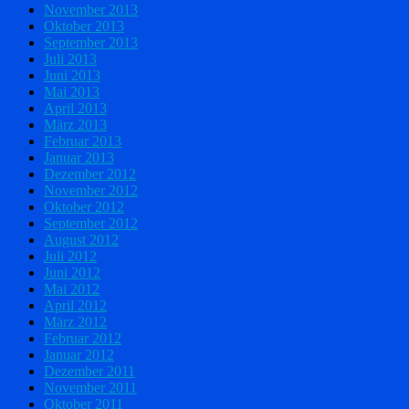
November 2013
Oktober 2013
September 2013
Juli 2013
Juni 2013
Mai 2013
April 2013
März 2013
Februar 2013
Januar 2013
Dezember 2012
November 2012
Oktober 2012
September 2012
August 2012
Juli 2012
Juni 2012
Mai 2012
April 2012
März 2012
Februar 2012
Januar 2012
Dezember 2011
November 2011
Oktober 2011