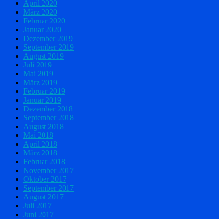
April 2020
März 2020
Februar 2020
Januar 2020
Dezember 2019
September 2019
August 2019
Juli 2019
Mai 2019
März 2019
Februar 2019
Januar 2019
Dezember 2018
September 2018
August 2018
Mai 2018
April 2018
März 2018
Februar 2018
November 2017
Oktober 2017
September 2017
August 2017
Juli 2017
Juni 2017