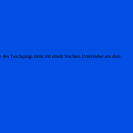
 des Tauchgangs meist mit einem feuchten Unterzieher aus dem