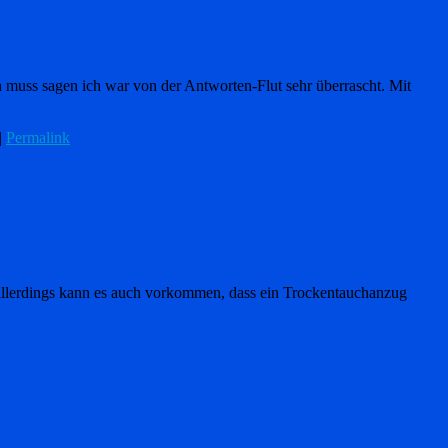
 muss sagen ich war von der Antworten-Flut sehr überrascht. Mit
|
Permalink
 allerdings kann es auch vorkommen, dass ein Trockentauchanzug