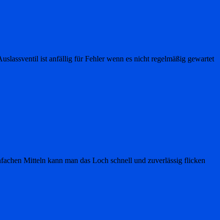
slassventil ist anfällig für Fehler wenn es nicht regelmäßig gewartet
nfachen Mitteln kann man das Loch schnell und zuverlässig flicken