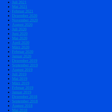
Juli 2021
Mai 2021
Februar 2021
Dezember 2020
November 2020
August 2020
Juli 2020
Juni 2020
Mai 2020
April 2020
März 2020
Februar 2020
Januar 2020
Dezember 2019
September 2019
August 2019
Juli 2019
Mai 2019
März 2019
Februar 2019
Januar 2019
Dezember 2018
September 2018
August 2018
Mai 2018