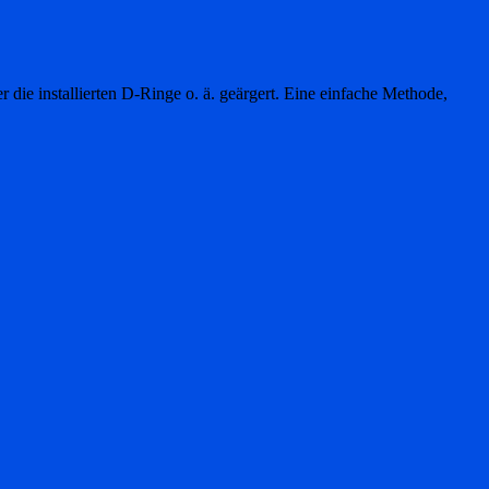
e installierten D-Ringe o. ä. geärgert. Eine einfache Methode,