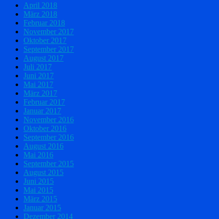
April 2018
März 2018
Februar 2018
November 2017
Oktober 2017
September 2017
August 2017
Juli 2017
Juni 2017
Mai 2017
März 2017
Februar 2017
Januar 2017
November 2016
Oktober 2016
September 2016
August 2016
Mai 2016
September 2015
August 2015
Juni 2015
Mai 2015
März 2015
Januar 2015
Dezember 2014