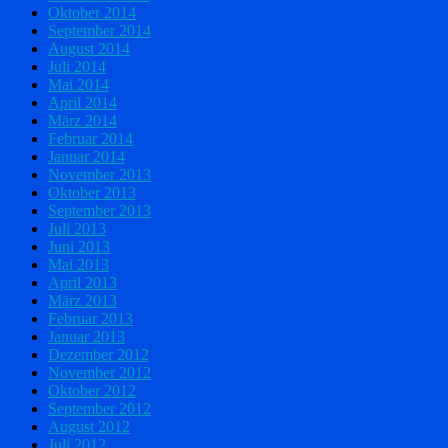
Oktober 2014
September 2014
August 2014
Juli 2014
Mai 2014
April 2014
März 2014
Februar 2014
Januar 2014
November 2013
Oktober 2013
September 2013
Juli 2013
Juni 2013
Mai 2013
April 2013
März 2013
Februar 2013
Januar 2013
Dezember 2012
November 2012
Oktober 2012
September 2012
August 2012
Juli 2012