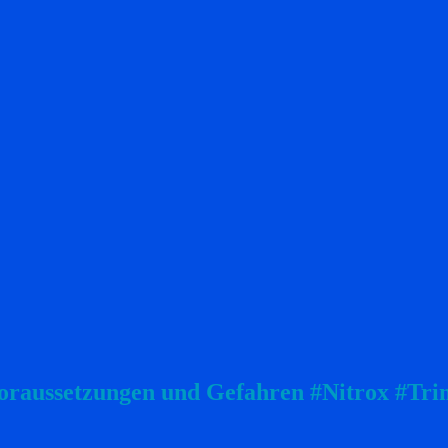
 Voraussetzungen und Gefahren #Nitrox #Tri