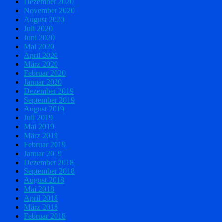
Dezember 2020
November 2020
August 2020
Juli 2020
Juni 2020
Mai 2020
April 2020
März 2020
Februar 2020
Januar 2020
Dezember 2019
September 2019
August 2019
Juli 2019
Mai 2019
März 2019
Februar 2019
Januar 2019
Dezember 2018
September 2018
August 2018
Mai 2018
April 2018
März 2018
Februar 2018