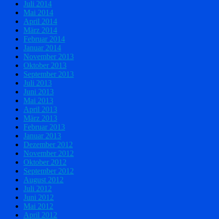
Juli 2014
Mai 2014
April 2014
März 2014
Februar 2014
Januar 2014
November 2013
Oktober 2013
September 2013
Juli 2013
Juni 2013
Mai 2013
April 2013
März 2013
Februar 2013
Januar 2013
Dezember 2012
November 2012
Oktober 2012
September 2012
August 2012
Juli 2012
Juni 2012
Mai 2012
April 2012