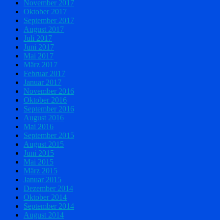
November 2017
Oktober 2017
September 2017
August 2017
Juli 2017
Juni 2017
Mai 2017
März 2017
Februar 2017
Januar 2017
November 2016
Oktober 2016
September 2016
August 2016
Mai 2016
September 2015
August 2015
Juni 2015
Mai 2015
März 2015
Januar 2015
Dezember 2014
Oktober 2014
September 2014
August 2014