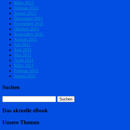
März 2012
Februar 2012
Januar 2012
Dezember 2011
November 2011
Oktober 2011
September 2011
August 2011
Juli 2011
Juni 2011
Mai 2011
April 2011
März 2011
Februar 2011
Januar 2011
Suchen
Das aktuelle eBook
Unsere Themen