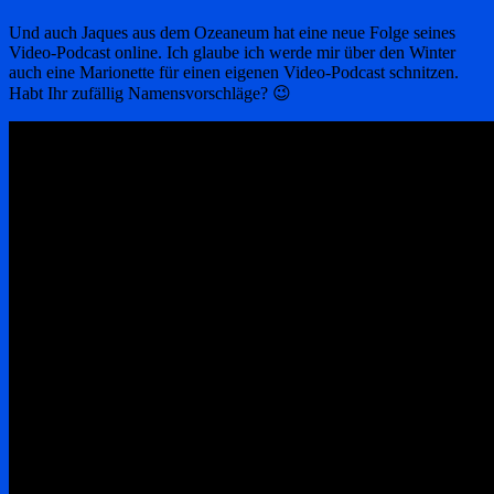
Und auch Jaques aus dem Ozeaneum hat eine neue Folge seines
Video-Podcast online. Ich glaube ich werde mir über den Winter
auch eine Marionette für einen eigenen Video-Podcast schnitzen.
Habt Ihr zufällig Namensvorschläge? 😉