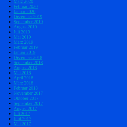
März 2020
Februar 2020
Januar 2020
Dezember 2019
September 2019
August 2019
Juli 2019
Mai 2019
März 2019
Februar 2019
Januar 2019
Dezember 2018
September 2018
August 2018
Mai 2018
April 2018
März 2018
Februar 2018
November 2017
Oktober 2017
September 2017
August 2017
Juli 2017
Juni 2017
Mai 2017