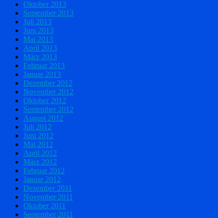
Oktober 2013
September 2013
Juli 2013
Juni 2013
Mai 2013
April 2013
März 2013
Februar 2013
Januar 2013
Dezember 2012
November 2012
Oktober 2012
September 2012
August 2012
Juli 2012
Juni 2012
Mai 2012
April 2012
März 2012
Februar 2012
Januar 2012
Dezember 2011
November 2011
Oktober 2011
September 2011