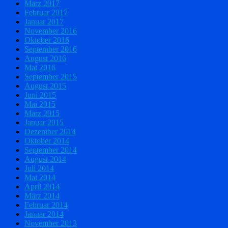
März 2017
Februar 2017
Januar 2017
November 2016
Oktober 2016
September 2016
August 2016
Mai 2016
September 2015
August 2015
Juni 2015
Mai 2015
März 2015
Januar 2015
Dezember 2014
Oktober 2014
September 2014
August 2014
Juli 2014
Mai 2014
April 2014
März 2014
Februar 2014
Januar 2014
November 2013