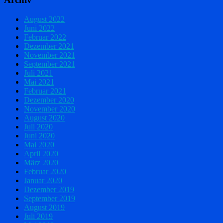
August 2022
Juni 2022
Februar 2022
Dezember 2021
November 2021
September 2021
Juli 2021
Mai 2021
Februar 2021
Dezember 2020
November 2020
August 2020
Juli 2020
Juni 2020
Mai 2020
April 2020
März 2020
Februar 2020
Januar 2020
Dezember 2019
September 2019
August 2019
Juli 2019