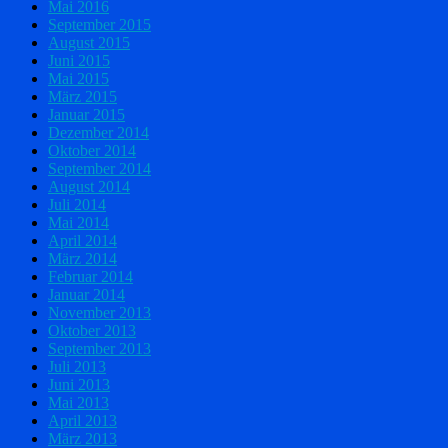
Mai 2016
September 2015
August 2015
Juni 2015
Mai 2015
März 2015
Januar 2015
Dezember 2014
Oktober 2014
September 2014
August 2014
Juli 2014
Mai 2014
April 2014
März 2014
Februar 2014
Januar 2014
November 2013
Oktober 2013
September 2013
Juli 2013
Juni 2013
Mai 2013
April 2013
März 2013