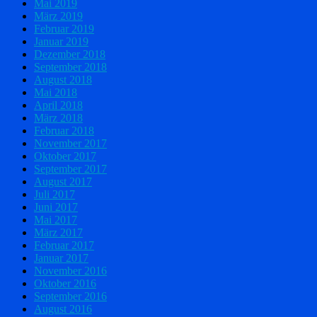
Mai 2019
März 2019
Februar 2019
Januar 2019
Dezember 2018
September 2018
August 2018
Mai 2018
April 2018
März 2018
Februar 2018
November 2017
Oktober 2017
September 2017
August 2017
Juli 2017
Juni 2017
Mai 2017
März 2017
Februar 2017
Januar 2017
November 2016
Oktober 2016
September 2016
August 2016