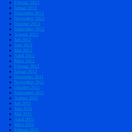
Februar 2013
Januar 2013
Dezember 2012
November 2012
Oktober 2012
September 2012
August 2012
Juli 2012
Juni 2012
Mai 2012
April 2012
März 2012
Februar 2012
Januar 2012
Dezember 2011
November 2011
Oktober 2011
September 2011
August 2011
Juli 2011
Juni 2011
Mai 2011
April 2011
März 2011
Februar 2011