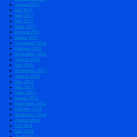
August 2017
Juli 2017
Juni 2017
Mai 2017
März 2017
Februar 2017
Januar 2017
November 2016
Oktober 2016
September 2016
August 2016
Mai 2016
September 2015
August 2015
Juni 2015
Mai 2015
März 2015
Januar 2015
Dezember 2014
Oktober 2014
September 2014
August 2014
Juli 2014
Mai 2014
April 2014