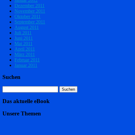
Januar 2012
Dezember 2011
November 2011
Oktober 2011
September 2011
August 2011
Juli 2011
Juni 2011
Mai 2011
April 2011
März 2011
Februar 2011
Januar 2011
Suchen
Das aktuelle eBook
Unsere Themen