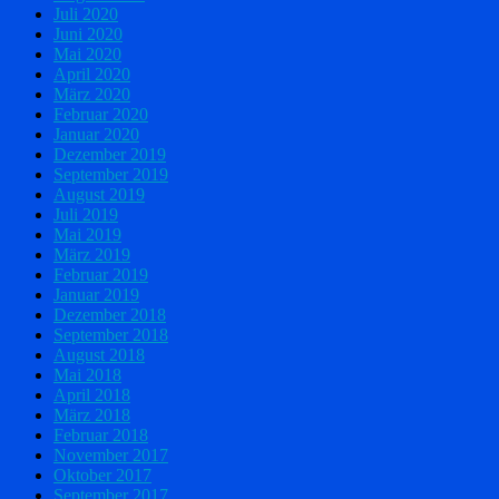
Juli 2020
Juni 2020
Mai 2020
April 2020
März 2020
Februar 2020
Januar 2020
Dezember 2019
September 2019
August 2019
Juli 2019
Mai 2019
März 2019
Februar 2019
Januar 2019
Dezember 2018
September 2018
August 2018
Mai 2018
April 2018
März 2018
Februar 2018
November 2017
Oktober 2017
September 2017