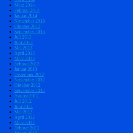
März 2014
Februar 2014
Januar 2014
November 2013
Oktober 2013
September 2013
Juli 2013
Juni 2013
Mai 2013
April 2013
März 2013
Februar 2013
Januar 2013
Dezember 2012
November 2012
Oktober 2012
September 2012
August 2012
Juli 2012
Juni 2012
Mai 2012
April 2012
März 2012
Februar 2012