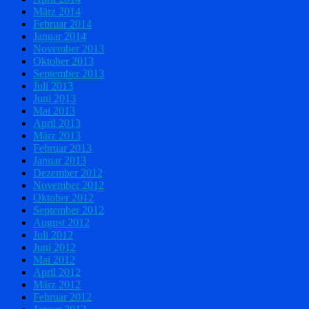
März 2014
Februar 2014
Januar 2014
November 2013
Oktober 2013
September 2013
Juli 2013
Juni 2013
Mai 2013
April 2013
März 2013
Februar 2013
Januar 2013
Dezember 2012
November 2012
Oktober 2012
September 2012
August 2012
Juli 2012
Juni 2012
Mai 2012
April 2012
März 2012
Februar 2012