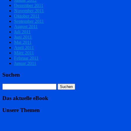
Januar 2012
Dezember 2011
November 2011
Oktober 2011
September 2011
August 2011
Juli 2011
Juni 2011
Mai 2011
April 2011
März 2011
Februar 2011
Januar 2011
Suchen
Das aktuelle eBook
Unsere Themen