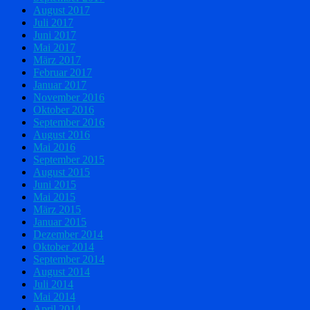
August 2017
Juli 2017
Juni 2017
Mai 2017
März 2017
Februar 2017
Januar 2017
November 2016
Oktober 2016
September 2016
August 2016
Mai 2016
September 2015
August 2015
Juni 2015
Mai 2015
März 2015
Januar 2015
Dezember 2014
Oktober 2014
September 2014
August 2014
Juli 2014
Mai 2014
April 2014