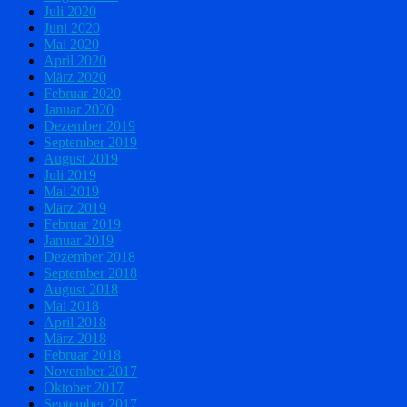
Juli 2020
Juni 2020
Mai 2020
April 2020
März 2020
Februar 2020
Januar 2020
Dezember 2019
September 2019
August 2019
Juli 2019
Mai 2019
März 2019
Februar 2019
Januar 2019
Dezember 2018
September 2018
August 2018
Mai 2018
April 2018
März 2018
Februar 2018
November 2017
Oktober 2017
September 2017