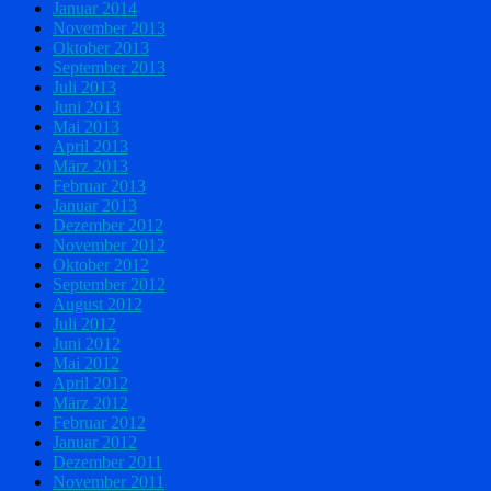
Januar 2014
November 2013
Oktober 2013
September 2013
Juli 2013
Juni 2013
Mai 2013
April 2013
März 2013
Februar 2013
Januar 2013
Dezember 2012
November 2012
Oktober 2012
September 2012
August 2012
Juli 2012
Juni 2012
Mai 2012
April 2012
März 2012
Februar 2012
Januar 2012
Dezember 2011
November 2011