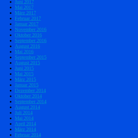
Juni 2017
Mai 2017
März 2017
Februar 2017
Januar 2017
November 2016
Oktober 2016
September 2016
August 2016
Mai 2016
September 2015
August 2015
Juni 2015
Mai 2015
März 2015
Januar 2015
Dezember 2014
Oktober 2014
September 2014
August 2014
Juli 2014
Mai 2014
April 2014
März 2014
Februar 2014