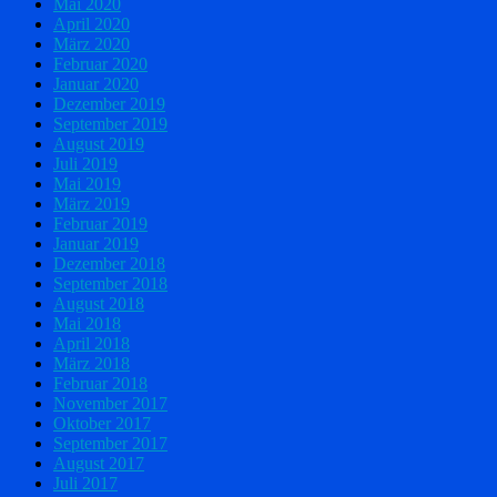
Mai 2020
April 2020
März 2020
Februar 2020
Januar 2020
Dezember 2019
September 2019
August 2019
Juli 2019
Mai 2019
März 2019
Februar 2019
Januar 2019
Dezember 2018
September 2018
August 2018
Mai 2018
April 2018
März 2018
Februar 2018
November 2017
Oktober 2017
September 2017
August 2017
Juli 2017