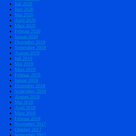
Juli 2020
Juni 2020
Mai 2020
April 2020
März 2020
Februar 2020
Januar 2020
Dezember 2019
September 2019
August 2019
Juli 2019
Mai 2019
März 2019
Februar 2019
Januar 2019
Dezember 2018
September 2018
August 2018
Mai 2018
April 2018
März 2018
Februar 2018
November 2017
Oktober 2017
September 2017