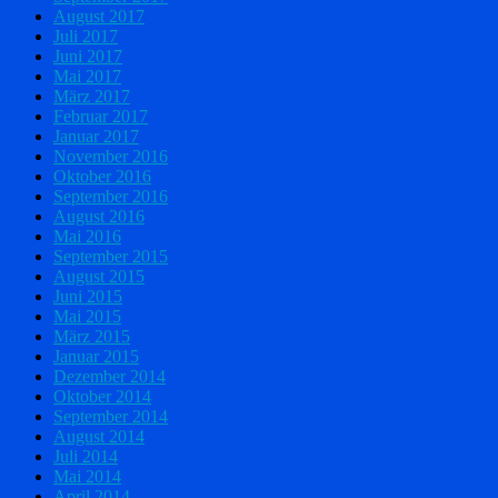
August 2017
Juli 2017
Juni 2017
Mai 2017
März 2017
Februar 2017
Januar 2017
November 2016
Oktober 2016
September 2016
August 2016
Mai 2016
September 2015
August 2015
Juni 2015
Mai 2015
März 2015
Januar 2015
Dezember 2014
Oktober 2014
September 2014
August 2014
Juli 2014
Mai 2014
April 2014