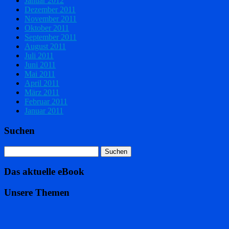
Januar 2012
Dezember 2011
November 2011
Oktober 2011
September 2011
August 2011
Juli 2011
Juni 2011
Mai 2011
April 2011
März 2011
Februar 2011
Januar 2011
Suchen
Das aktuelle eBook
Unsere Themen