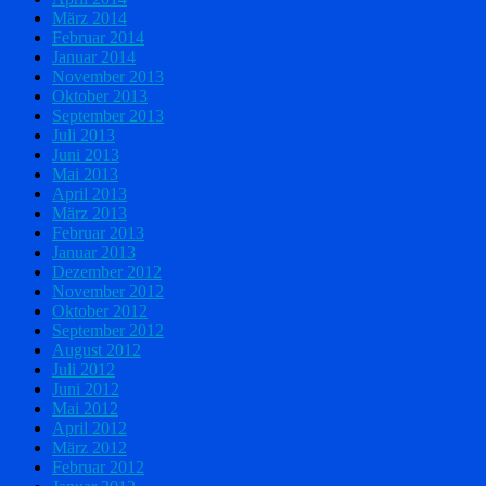
März 2014
Februar 2014
Januar 2014
November 2013
Oktober 2013
September 2013
Juli 2013
Juni 2013
Mai 2013
April 2013
März 2013
Februar 2013
Januar 2013
Dezember 2012
November 2012
Oktober 2012
September 2012
August 2012
Juli 2012
Juni 2012
Mai 2012
April 2012
März 2012
Februar 2012