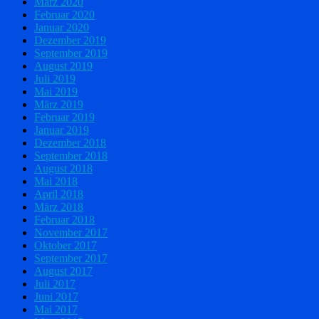
März 2020
Februar 2020
Januar 2020
Dezember 2019
September 2019
August 2019
Juli 2019
Mai 2019
März 2019
Februar 2019
Januar 2019
Dezember 2018
September 2018
August 2018
Mai 2018
April 2018
März 2018
Februar 2018
November 2017
Oktober 2017
September 2017
August 2017
Juli 2017
Juni 2017
Mai 2017