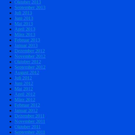
Oktober 2013
September 2013
Juli 2013
Juni 2013
Mai 2013
April 2013
März 2013
Februar 2013
Januar 2013
Dezember 2012
November 2012
Oktober 2012
September 2012
August 2012
Juli 2012
Juni 2012
Mai 2012
April 2012
März 2012
Februar 2012
Januar 2012
Dezember 2011
November 2011
Oktober 2011
September 2011