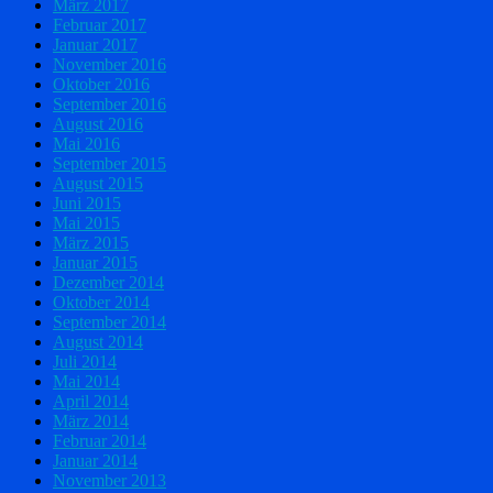
März 2017
Februar 2017
Januar 2017
November 2016
Oktober 2016
September 2016
August 2016
Mai 2016
September 2015
August 2015
Juni 2015
Mai 2015
März 2015
Januar 2015
Dezember 2014
Oktober 2014
September 2014
August 2014
Juli 2014
Mai 2014
April 2014
März 2014
Februar 2014
Januar 2014
November 2013