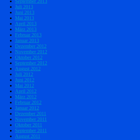
September 2013
Juli 2013
Juni 2013
Mai 2013
April 2013
März 2013
Februar 2013
Januar 2013
Dezember 2012
November 2012
Oktober 2012
September 2012
August 2012
Juli 2012
Juni 2012
Mai 2012
April 2012
März 2012
Februar 2012
Januar 2012
Dezember 2011
November 2011
Oktober 2011
September 2011
August 2011