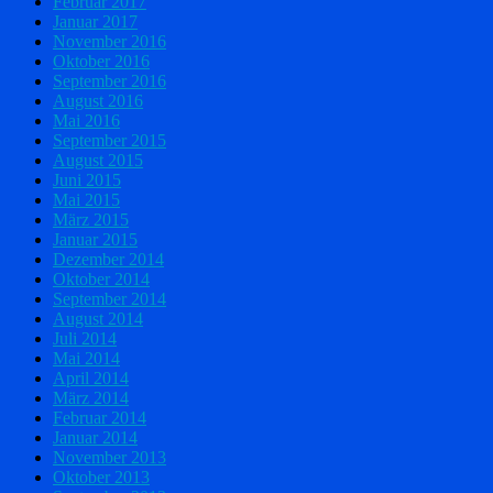
Februar 2017
Januar 2017
November 2016
Oktober 2016
September 2016
August 2016
Mai 2016
September 2015
August 2015
Juni 2015
Mai 2015
März 2015
Januar 2015
Dezember 2014
Oktober 2014
September 2014
August 2014
Juli 2014
Mai 2014
April 2014
März 2014
Februar 2014
Januar 2014
November 2013
Oktober 2013