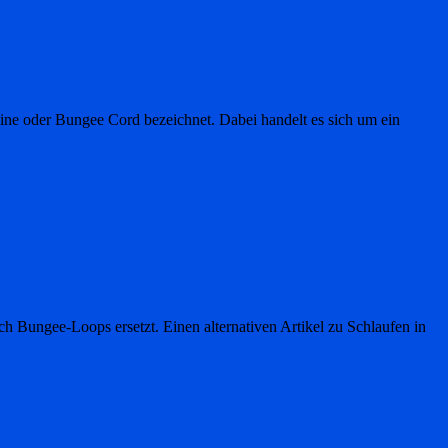
Line oder Bungee Cord bezeichnet. Dabei handelt es sich um ein
ch Bungee-Loops ersetzt. Einen alternativen Artikel zu Schlaufen in