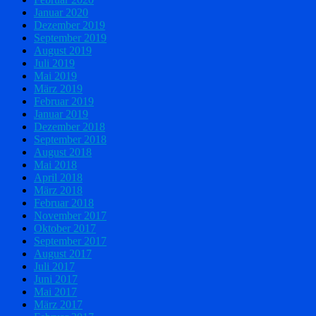
Januar 2020
Dezember 2019
September 2019
August 2019
Juli 2019
Mai 2019
März 2019
Februar 2019
Januar 2019
Dezember 2018
September 2018
August 2018
Mai 2018
April 2018
März 2018
Februar 2018
November 2017
Oktober 2017
September 2017
August 2017
Juli 2017
Juni 2017
Mai 2017
März 2017