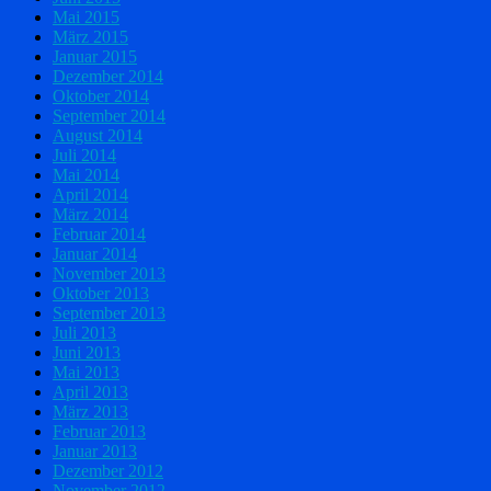
Mai 2015
März 2015
Januar 2015
Dezember 2014
Oktober 2014
September 2014
August 2014
Juli 2014
Mai 2014
April 2014
März 2014
Februar 2014
Januar 2014
November 2013
Oktober 2013
September 2013
Juli 2013
Juni 2013
Mai 2013
April 2013
März 2013
Februar 2013
Januar 2013
Dezember 2012
November 2012