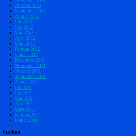
Oktober 2012
September 2012
August 2012
Juli 2012
Juni 2012
Mai 2012
April 2012
März 2012
Februar 2012
Januar 2012
Dezember 2011
November 2011
Oktober 2011
September 2011
August 2011
Juli 2011
Juni 2011
Mai 2011
April 2011
März 2011
Februar 2011
Januar 2011
Suchen