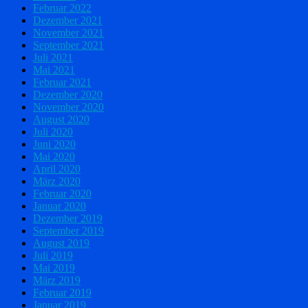
Februar 2022
Dezember 2021
November 2021
September 2021
Juli 2021
Mai 2021
Februar 2021
Dezember 2020
November 2020
August 2020
Juli 2020
Juni 2020
Mai 2020
April 2020
März 2020
Februar 2020
Januar 2020
Dezember 2019
September 2019
August 2019
Juli 2019
Mai 2019
März 2019
Februar 2019
Januar 2019