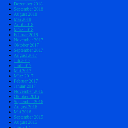
Dezember 2018
September 2018
August 2018
Mai 2018
April 2018
März 2018
Februar 2018
November 2017
Oktober 2017
September 2017
August 2017
Juli 2017
Juni 2017
Mai 2017
März 2017
Februar 2017
Januar 2017
November 2016
Oktober 2016
September 2016
August 2016
Mai 2016
September 2015
August 2015
Juni 2015