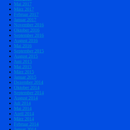
Mai 2017
März 2017
Februar 2017
Januar 2017
November 2016
Oktober 2016
September 2016
August 2016
Mai 2016
September 2015
August 2015
Juni 2015
Mai 2015
März 2015
Januar 2015
Dezember 2014
Oktober 2014
September 2014
August 2014
Juli 2014
Mai 2014
April 2014
März 2014
Februar 2014
Januar 2014