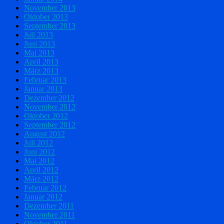
November 2013
Oktober 2013
September 2013
Juli 2013
Juni 2013
Mai 2013
April 2013
März 2013
Februar 2013
Januar 2013
Dezember 2012
November 2012
Oktober 2012
September 2012
August 2012
Juli 2012
Juni 2012
Mai 2012
April 2012
März 2012
Februar 2012
Januar 2012
Dezember 2011
November 2011
Oktober 2011