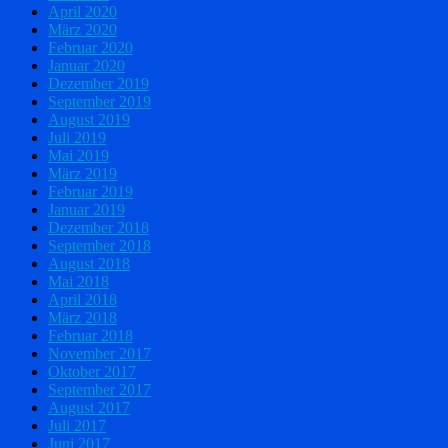
April 2020
März 2020
Februar 2020
Januar 2020
Dezember 2019
September 2019
August 2019
Juli 2019
Mai 2019
März 2019
Februar 2019
Januar 2019
Dezember 2018
September 2018
August 2018
Mai 2018
April 2018
März 2018
Februar 2018
November 2017
Oktober 2017
September 2017
August 2017
Juli 2017
Juni 2017