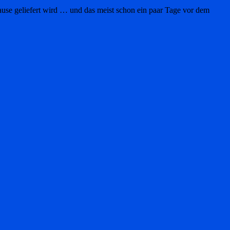
Hause geliefert wird … und das meist schon ein paar Tage vor dem