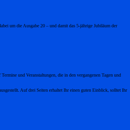
 dabei um die Ausgabe 20 – und damit das 5-jährige Jubiläum der
uf Termine und Veranstaltungen, die in den vergangenen Tagen und
stellt. Auf drei Seiten erhaltet Ihr einen guten Einblick, solltet Ihr