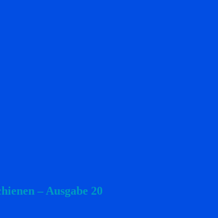
chienen – Ausgabe 20