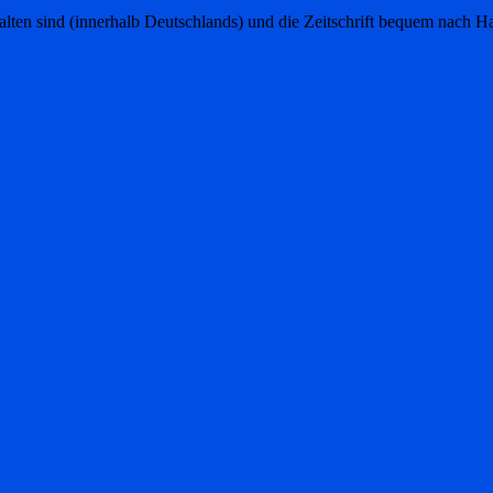
thalten sind (innerhalb Deutschlands) und die Zeitschrift bequem nach 