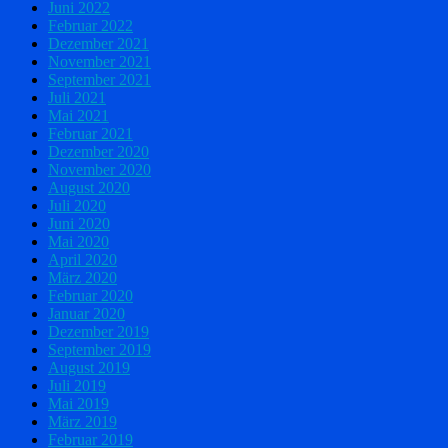
Juni 2022
Februar 2022
Dezember 2021
November 2021
September 2021
Juli 2021
Mai 2021
Februar 2021
Dezember 2020
November 2020
August 2020
Juli 2020
Juni 2020
Mai 2020
April 2020
März 2020
Februar 2020
Januar 2020
Dezember 2019
September 2019
August 2019
Juli 2019
Mai 2019
März 2019
Februar 2019