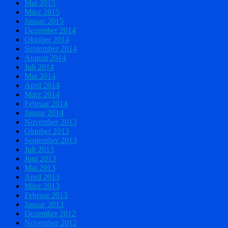
Mai 2015
März 2015
Januar 2015
Dezember 2014
Oktober 2014
September 2014
August 2014
Juli 2014
Mai 2014
April 2014
März 2014
Februar 2014
Januar 2014
November 2013
Oktober 2013
September 2013
Juli 2013
Juni 2013
Mai 2013
April 2013
März 2013
Februar 2013
Januar 2013
Dezember 2012
November 2012