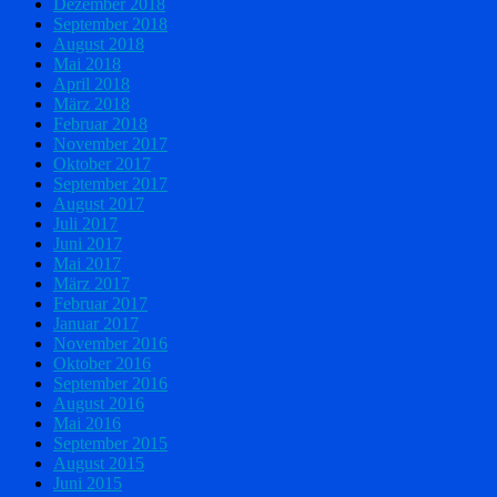
Dezember 2018
September 2018
August 2018
Mai 2018
April 2018
März 2018
Februar 2018
November 2017
Oktober 2017
September 2017
August 2017
Juli 2017
Juni 2017
Mai 2017
März 2017
Februar 2017
Januar 2017
November 2016
Oktober 2016
September 2016
August 2016
Mai 2016
September 2015
August 2015
Juni 2015