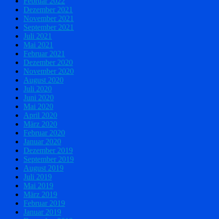
Februar 2022
Dezember 2021
November 2021
September 2021
Juli 2021
Mai 2021
Februar 2021
Dezember 2020
November 2020
August 2020
Juli 2020
Juni 2020
Mai 2020
April 2020
März 2020
Februar 2020
Januar 2020
Dezember 2019
September 2019
August 2019
Juli 2019
Mai 2019
März 2019
Februar 2019
Januar 2019