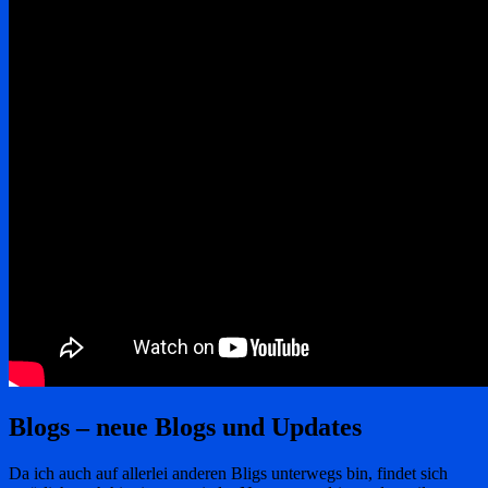
Blogs – neue Blogs und Updates
Da ich auch auf allerlei anderen Bligs unterwegs bin, findet sich