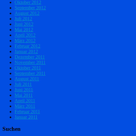
Oktober 2012
September 2012
August 2012
Juli 2012
Juni 2012
Mai 2012
April 2012
März 2012
Februar 2012
Januar 2012
Dezember 2011
November 2011
Oktober 2011
September 2011
August 2011
Juli 2011
Juni 2011
Mai 2011
April 2011
März 2011
Februar 2011
Januar 2011
Suchen