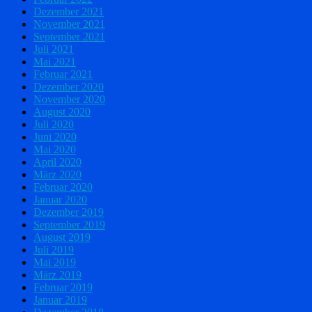
Dezember 2021
November 2021
September 2021
Juli 2021
Mai 2021
Februar 2021
Dezember 2020
November 2020
August 2020
Juli 2020
Juni 2020
Mai 2020
April 2020
März 2020
Februar 2020
Januar 2020
Dezember 2019
September 2019
August 2019
Juli 2019
Mai 2019
März 2019
Februar 2019
Januar 2019