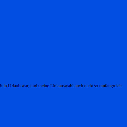
uch in Urlaub war, und meine Linkauswahl auch nicht so umfangreich