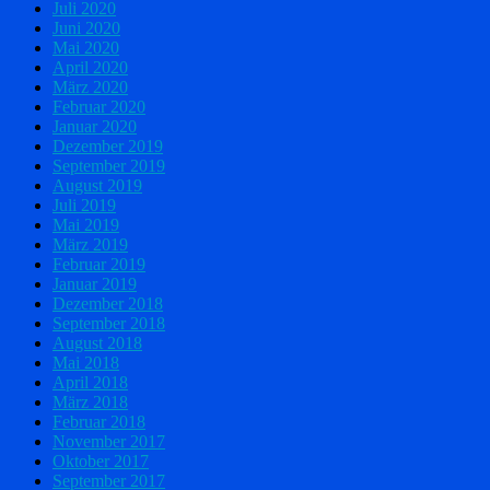
Juli 2020
Juni 2020
Mai 2020
April 2020
März 2020
Februar 2020
Januar 2020
Dezember 2019
September 2019
August 2019
Juli 2019
Mai 2019
März 2019
Februar 2019
Januar 2019
Dezember 2018
September 2018
August 2018
Mai 2018
April 2018
März 2018
Februar 2018
November 2017
Oktober 2017
September 2017